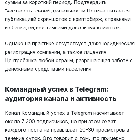
суммы за короткий период. Подтвердить
“честность” своей деятельности Полина пытается
публикацией скриншотов с криптобирж, справками
из банка, видеоотзывами довольных клиентов.
Однако на практике отсутствует даже юридическая
регистрация компании, а также лицензия
Центробанка любой страны, разрешающая работу с
денежными средствами населения.
Командный успех в Telegram:
аудитория канала и активность
Канал Командный успех в Telegram насчитывает
около 7 300 подписчиков, но при этом охват
каждого поста не превышает 20–30 просмотров в
течение суток. Это говорит о том, что примерно