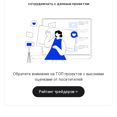
сотрудничать с данным проектом
Обратите внимание на ТОП проектов с высокими
оценками от посетителей
Рейтинг трейдеров