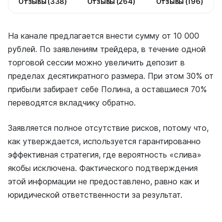
Отзывы (338)
Отзывы (264)
Отзывы (196)
На канале предлагается внести сумму от 10 000
рублей. По заявлениям трейдера, в течение одной
торговой сессии можно увеличить депозит в
пределах десятикратного размера. При этом 30% от
прибыли забирает себе Полина, а оставшиеся 70%
переводятся вкладчику обратно.
Заявляется полное отсутствие рисков, потому что,
как утверждается, используется гарантированно
эффективная стратегия, где вероятность «слива»
якобы исключена. Фактического подтверждения
этой информации не предоставлено, равно как и
юридической ответственности за результат.