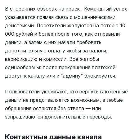
В сторонних обзорах на проект Командный успех
указывается прямая связь с мошенническими
действиями. Посетители жалуются на потерю 10
000 рублей и более после того, как отправили
деньги, а затем с них начали требовать
дополнительную оплату якобы за налоги,
верификацию и комиссии. Все жалобы
единообразны: после прекращения платежей
доступ к каналу или к “админу” блокируется.
Пользователи указывают, что вернуть вложенные
деньги не представляется возможным, а любые
обращения остаются без ответа — или
запрашиваются дополнительные переводы.
Контактные данные канала