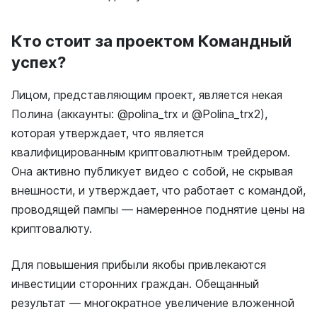
Кто стоит за проектом Командный
успех?
Лицом, представляющим проект, является некая
Полина (аккаунты: @polina_trx и @Polina_trx2),
которая утверждает, что является
квалифицированным криптовалютным трейдером.
Она активно публикует видео с собой, не скрывая
внешности, и утверждает, что работает с командой,
проводящей пампы — намеренное поднятие цены на
криптовалюту.
Для повышения прибыли якобы привлекаются
инвестиции сторонних граждан. Обещанный
результат — многократное увеличение вложенной