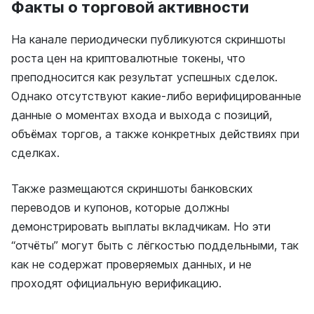
Факты о торговой активности
На канале периодически публикуются скриншоты
роста цен на криптовалютные токены, что
преподносится как результат успешных сделок.
Однако отсутствуют какие-либо верифицированные
данные о моментах входа и выхода с позиций,
объёмах торгов, а также конкретных действиях при
сделках.
Также размещаются скриншоты банковских
переводов и купонов, которые должны
демонстрировать выплаты вкладчикам. Но эти
“отчёты” могут быть с лёгкостью поддельными, так
как не содержат проверяемых данных, и не
проходят официальную верификацию.