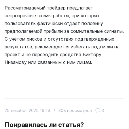
Рассматриваемый трейдер предлагает
непрозрачные схемы работы, при которых
пользователь фактически отдает половину
предполагаемой прибыли за сомнительные сигналы.
С учётом рисков и отсутствия подтвержденных
результатов, рекомендуется избегать подписки на
проект и не переводить средства Виктору
Низамову или связанным с ним лицам.
25 декабря 2025 16:14
/
308 просмотров
3
Понравилась ли статья?