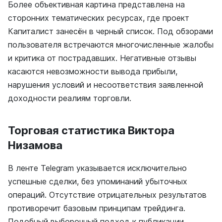
Более объективная картина представлена на
сторонних тематических ресурсах, где проект
Капиталист занесён в черный список. Под обзорами
пользователя встречаются многочисленные жалобы
и критика от пострадавших. Негативные отзывы
касаются невозможности вывода прибыли,
нарушения условий и несоответствия заявленной
доходности реалиям торговли.
Торговая статистика Виктора
Низамова
В ленте Telegram указывается исключительно
успешные сделки, без упоминаний убыточных
операций. Отсутствие отрицательных результатов
противоречит базовым принципам трейдинга.
Подобный выборочный подход к публикации