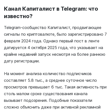
Канал Капиталист в Telegram: что
известно?
Telegram-сообщество Капиталист, продвигающее
сигналы по криптовалюте, было зарегистрировано 7
февраля 2024 года. Однако первый пост в ленте
датируется 4 октября 2025 года, что указывает на
крайне недавний запуск несмотря на более раннюю
дату регистрации.
На момент анализа количество подписчиков
составляет 5.8 тыс., а среднее суточное число
просмотров превышает 6 тыс. Такая активность при
столь малом сроке существования канала
вызывает подозрения. Подобные показатели
сложно объяснить даже при активной рекламной