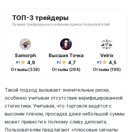
ТОП-3 трейдеры
Лучшие трейдеры на основании оценок пользователей
Samorph
Высшая Точка
Velrix
4,9
4,7
4,5
#1
#2
#3
Отзывы (338)
Отзывы (264)
Отзывы (196)
Такой подход вызывает значительные риски,
особенно учитывая отсутствие верифицированной
статистики. Учитывая, что торговля ведётся с
высоким плечом, просадка даже небольшой суммы
может привести к полному сливу депозита.
Пользователям предлагают «плюсовые сигналы