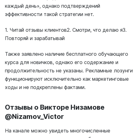
каждый день», однако подтверждений
эффективности такой стратегии нет.
1. Читай отзывы клиентов2. Смотри, что делаю я3.
Повторяй и зарабатывай
Также заявлено наличие бесплатного обучающего
курса для новичков, однако его содержание и
продолжительность не указаны. Рекламные лозунги
функционируют исключительно как маркетинговые
ходы и не подкреплены фактами.
Отзывы о Викторе Низамове
@Nizamov_Victor
На канале можно увидеть многочисленные