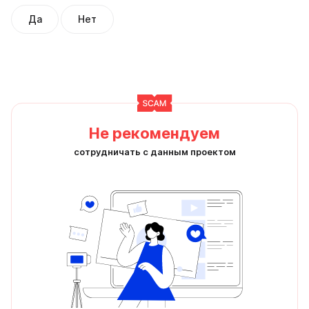
Да
Нет
Не рекомендуем
сотрудничать с данным проектом