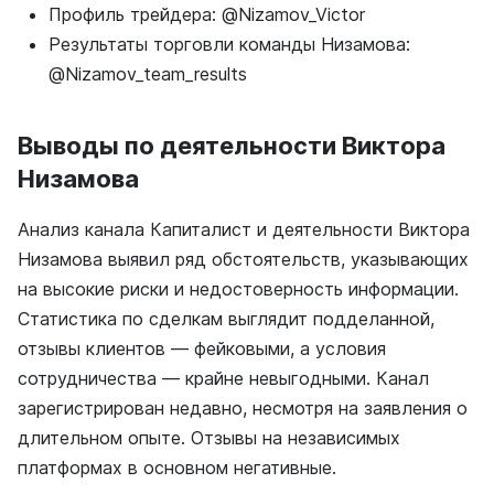
Профиль трейдера: @Nizamov_Victor
Результаты торговли команды Низамова:
@Nizamov_team_results
Выводы по деятельности Виктора
Низамова
Анализ канала Капиталист и деятельности Виктора
Низамова выявил ряд обстоятельств, указывающих
на высокие риски и недостоверность информации.
Статистика по сделкам выглядит подделанной,
отзывы клиентов — фейковыми, а условия
сотрудничества — крайне невыгодными. Канал
зарегистрирован недавно, несмотря на заявления о
длительном опыте. Отзывы на независимых
платформах в основном негативные.