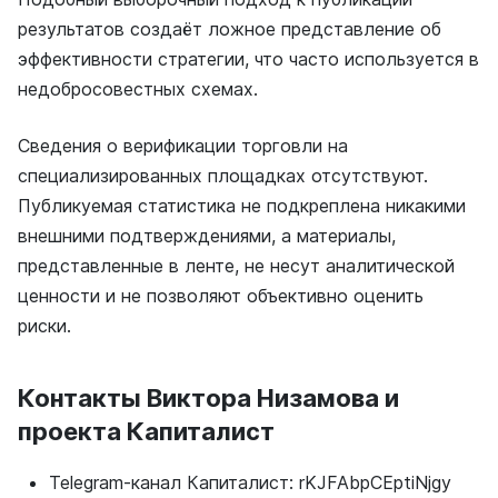
результатов создаёт ложное представление об
эффективности стратегии, что часто используется в
недобросовестных схемах.
Сведения о верификации торговли на
специализированных площадках отсутствуют.
Публикуемая статистика не подкреплена никакими
внешними подтверждениями, а материалы,
представленные в ленте, не несут аналитической
ценности и не позволяют объективно оценить
риски.
Контакты Виктора Низамова и
проекта Капиталист
Telegram-канал Капиталист: rKJFAbpCEptiNjgy