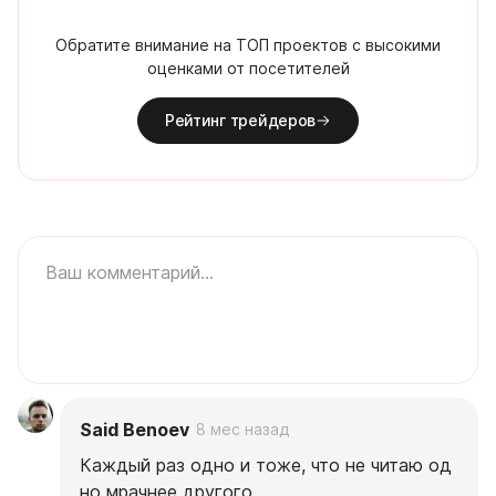
Обратите внимание на ТОП проектов с высокими
оценками от посетителей
Рейтинг трейдеров
Ваш комментарий...
Said Benoev
8 мес назад
Каждый раз одно и тоже, что не читаю од
но мрачнее другого.