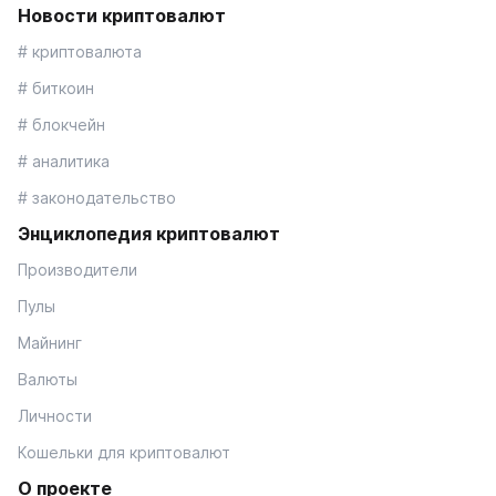
Новости криптовалют
# криптовалюта
# биткоин
# блокчейн
# аналитика
# законодательство
Энциклопедия криптовалют
Производители
Пулы
Майнинг
Валюты
Личности
Кошельки для криптовалют
О проекте