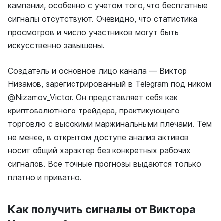
кампании, особенно с учетом того, что бесплатные
сигналы отсутствуют. Очевидно, что статистика
просмотров и число участников могут быть
искусственно завышены.
Создатель и основное лицо канала — Виктор
Низамов, зарегистрированный в Telegram под ником
@Nizamov_Victor. Он представляет себя как
криптовалютного трейдера, практикующего
торговлю с высокими маржинальными плечами. Тем
не менее, в открытом доступе анализ активов
носит общий характер без конкретных рабочих
сигналов. Все точные прогнозы выдаются только
платно и приватно.
Как получить сигналы от Виктора