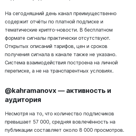
На сегодняшний день канал преимущественно
содержит отчёты по платной подписке и
тематические крипто-новости. В бесплатном
формате сигналы практически отсутствуют.
Открытых описаний тарифов, цен и сроков
получения сигнала в канале также не указано.
Система взаимодействия построена на личной
переписке, а не на транспарентных условиях.
@kahramanovx — активность и
аудитория
Несмотря на то, что количество подписчиков
превышает 57 000, средняя вовлечённость на
публикации составляет около 8 000 просмотров.