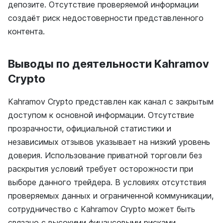
депозите. Отсутствие проверяемой информации
создаёт риск недостоверности представленного
контента.
Выводы по деятельности Kahramov
Crypto
Kahramov Crypto представлен как канал с закрытым
доступом к основной информации. Отсутствие
прозрачности, официальной статистики и
независимых отзывов указывает на низкий уровень
доверия. Использование приватной торговли без
раскрытия условий требует осторожности при
выборе данного трейдера. В условиях отсутствия
проверяемых данных и ограниченной коммуникации,
сотрудничество с Kahramov Crypto может быть
связано с высокими финансовыми рисками.