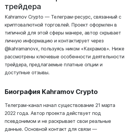
трейдера
Kahramov Crypto — Телеграм-ресурс, связанный с
криптовалютной торговлей. Проект оформлен в
типичной для этой сферы манере, автор скрывает
личную информацию и контактирует через
@kahramanovx, пользуясь ником «Кахрамов». Ниже
рассмотрены ключевые особенности деятельности
трейдера, предлагаемые платные опции и
доступные отзывы.
Биография Kahramov Crypto
Телеграм-канал начал существование 21 марта
2022 года. Автор проекта действует под
псевдонимом и не раскрывает свои реальные
данные. Основной контакт для связи —