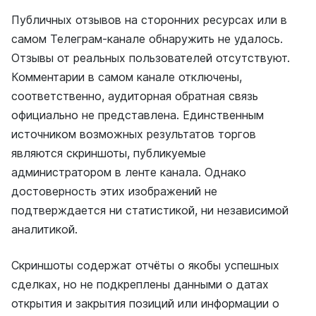
Публичных отзывов на сторонних ресурсах или в
самом Телеграм-канале обнаружить не удалось.
Отзывы от реальных пользователей отсутствуют.
Комментарии в самом канале отключены,
соответственно, аудиторная обратная связь
официально не представлена. Единственным
источником возможных результатов торгов
являются скриншоты, публикуемые
администратором в ленте канала. Однако
достоверность этих изображений не
подтверждается ни статистикой, ни независимой
аналитикой.
Скриншоты содержат отчёты о якобы успешных
сделках, но не подкреплены данными о датах
открытия и закрытия позиций или информации о