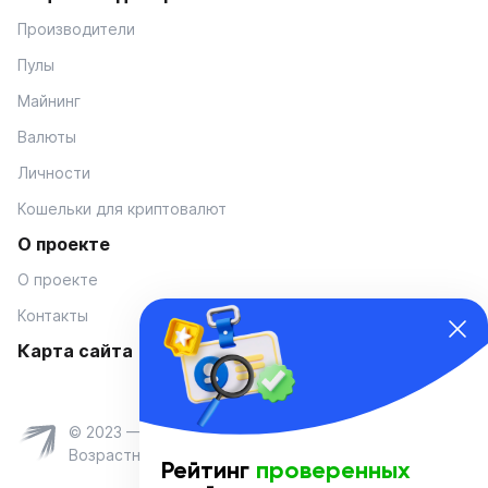
Производители
Пулы
Майнинг
Валюты
Личности
Кошельки для криптовалют
О проекте
О проекте
Контакты
Карта сайта
© 2023 — Coinmania
Возрастное ограничение 16+
Рейтинг
проверенных