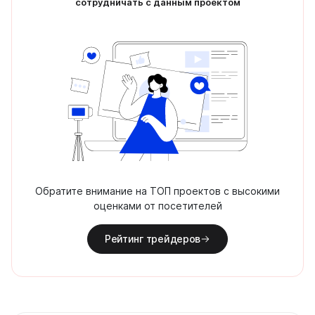
сотрудничать с данным проектом
Обратите внимание на ТОП проектов с высокими
оценками от посетителей
Рейтинг трейдеров