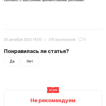
26 декабря 2025 14:00
/
216 просмотров
3
Понравилась ли статья?
Да
Нет
Не рекомендуем