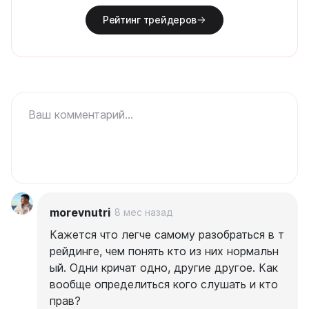
Рейтинг трейдеров
Ваш комментарий...
morevnutri
8 мес назад
Кажется что легче самому разобраться в т
рейдинге, чем понять кто из них нормальн
ый. Одни кричат одно, другие другое. Как
вообще определиться кого слушать и кто
прав?