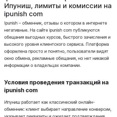
Ипуниш, лимиты и комиссии на
ipunish com
Ipunish – обменник, отзывы о котором в интернете
негативные. На сайте ipunish com публикуются
обещания выгодных курсов, быстрого зачисления и
высокого уровня клиентского сервиса. Платформа
оформлена просто и понятно, пользователи видят
окно обмена, рекламные обещания, но нет никакой
информации о владельцах компании.
Условия проведения транзакций на
ipunish com
Ипуниш работает как классический онлайн-
обменник: клиент выбирает направление конверсии,
указывает реквизиты и ожидает подтверждения