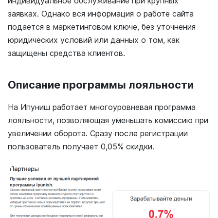
индивидуальное обслуживание при крупных
заявках. Однако вся информация о работе сайта
подается в маркетинговом ключе, без уточнения
юридических условий или данных о том, как
защищены средства клиентов.
Описание программы лояльности
На Ипуниш работает многоуровневая программа
лояльности, позволяющая уменьшать комиссию при
увеличении оборота. Сразу после регистрации
пользователь получает 0,05% скидки.