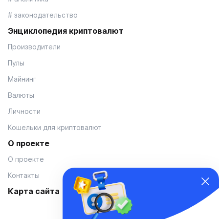
# законодательство
Энциклопедия криптовалют
Производители
Пулы
Майнинг
Валюты
Личности
Кошельки для криптовалют
О проекте
О проекте
Контакты
Карта сайта