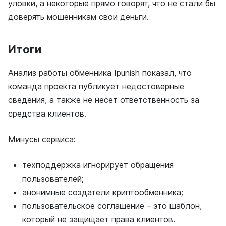
уловки, а некоторые прямо говорят, что не стали бы
доверять мошенникам свои деньги.
Итоги
Анализ работы обменника Ipunish показал, что
команда проекта публикует недостоверные
сведения, а также не несет ответственность за
средства клиентов.
Минусы сервиса:
техподдержка игнорирует обращения
пользователей;
анонимные создатели криптообменника;
пользовательское соглашение – это шаблон,
который не защищает права клиентов.