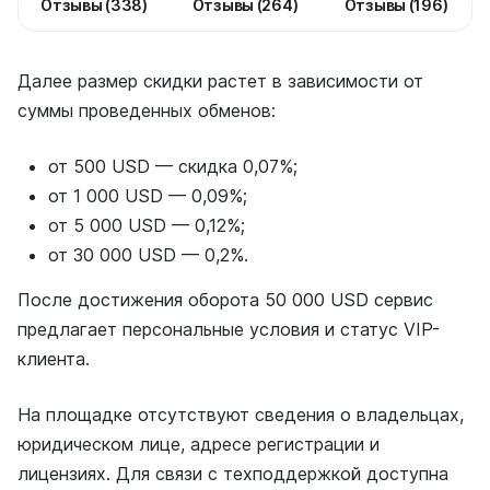
Отзывы (338)
Отзывы (264)
Отзывы (196)
Далее размер скидки растет в зависимости от
суммы проведенных обменов:
от 500 USD — скидка 0,07%;
от 1 000 USD — 0,09%;
от 5 000 USD — 0,12%;
от 30 000 USD — 0,2%.
После достижения оборота 50 000 USD сервис
предлагает персональные условия и статус VIP-
клиента.
На площадке отсутствуют сведения о владельцах,
юридическом лице, адресе регистрации и
лицензиях. Для связи с техподдержкой доступна