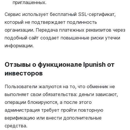
приглашенных.
Сервис использует бесплатный SSL-сертификат,
который не подтверждает подлинность
организации. Передача платежных реквизитов через
подобный сайт создает повышенные риски утечки
информации.
Отзывы о функционале Ipunish от
инвесторов
Пользователи жалуются на то, что обменник не
выполняет свои обязательства: деньги зависают,
операции блокируются, а после этого
администрация требует пройти повторную
верификацию или внести дополнительные
средства.