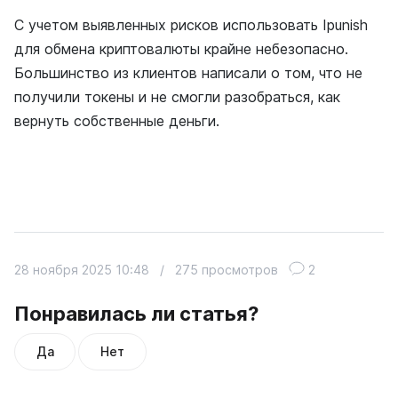
С учетом выявленных рисков использовать Ipunish
для обмена криптовалюты крайне небезопасно.
Большинство из клиентов написали о том, что не
получили токены и не смогли разобраться, как
вернуть собственные деньги.
28 ноября 2025 10:48
/
275 просмотров
2
Понравилась ли статья?
Да
Нет