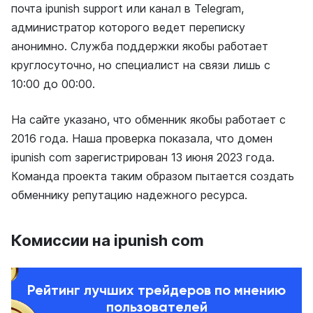
почта ipunish support или канал в Telegram,
администратор которого ведет переписку
анонимно. Служба поддержки якобы работает
круглосуточно, но специалист на связи лишь с
10:00 до 00:00.
На сайте указано, что обменник якобы работает с
2016 года. Наша проверка показала, что домен
ipunish com зарегистрирован 13 июня 2023 года.
Команда проекта таким образом пытается создать
обменнику репутацию надежного ресурса.
Комиссии на ipunish com
Рейтинг лучших трейдеров по мнению
пользователей