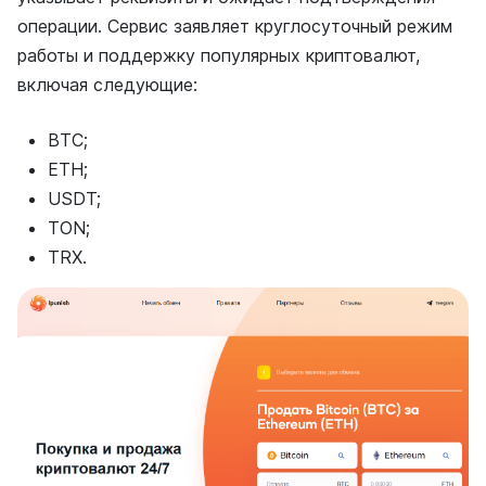
операции. Сервис заявляет круглосуточный режим
работы и поддержку популярных криптовалют,
включая следующие:
BTC;
ETH;
USDT;
TON;
TRX.