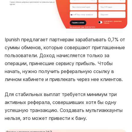
Ipunish предлагает партнерам зарабатывать 0,7% от
суммы обменов, которые совершают приглашенные
пользователи. Доход начисляется только за
операции, принесшие сервису прибыль. Чтобы
начать, нужно получить реферальную ссылку в
личном кабинете и привлекать через нее клиентов.
Для стабильных выплат требуется минимум три
активных реферала, совершивших хотя бы одну
успешную транзакцию. Создавать мультиаккаунты
нельзя, это может привести к бану.