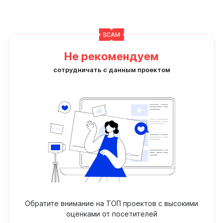
Не рекомендуем
сотрудничать с данным проектом
Обратите внимание на ТОП проектов с высокими
оценками от посетителей