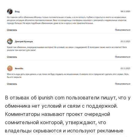
В отзывах об ipunish com пользователи пишут, что у
обменника нет условий и связи с поддержкой.
Комментаторы называют проект очередной
сомнительной конторой, утверждают, что
владельцы скрываются и используют рекламные