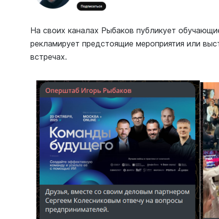
На своих каналах Рыбаков публикует обучающие
рекламирует предстоящие мероприятия или выс
встречах.