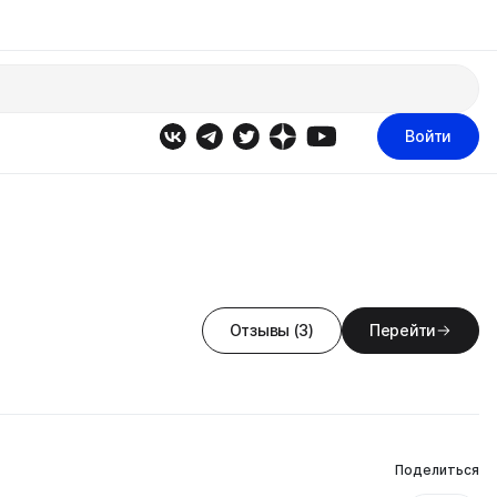
Войти
Отзывы (3)
Перейти
Поделиться