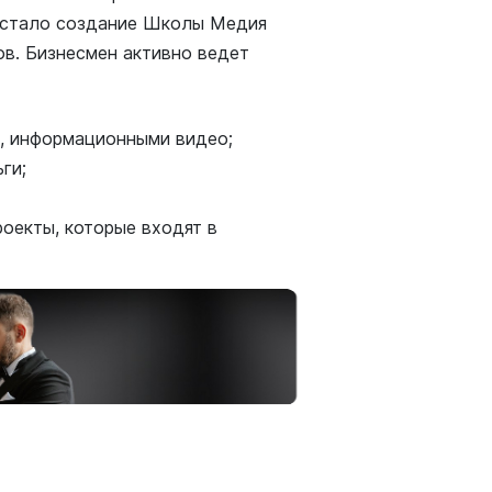
в стало создание Школы Медия
ов. Бизнесмен активно ведет
, информационными видео;
ги;
оекты, которые входят в