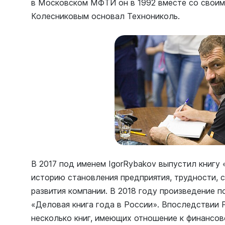
в Московском МФТИ он в 1992 вместе со своим
Колесниковым основал Технониколь.
В 2017 под именем IgorRybakov выпустил книгу
историю становления предприятия, трудности, с
развития компании. В 2018 году произведение п
«Деловая книга года в России». Впоследствии 
несколько книг, имеющих отношение к финансов