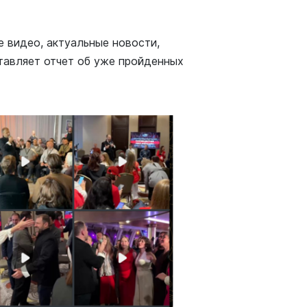
 видео, актуальные новости,
тавляет отчет об уже пройденных