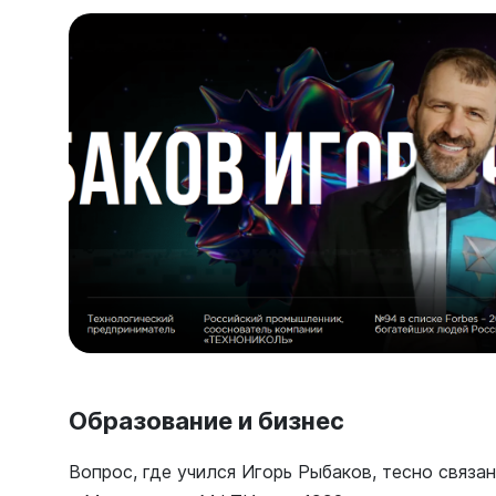
Образование и бизнес
Вопрос, где учился Игорь Рыбаков, тесно связа