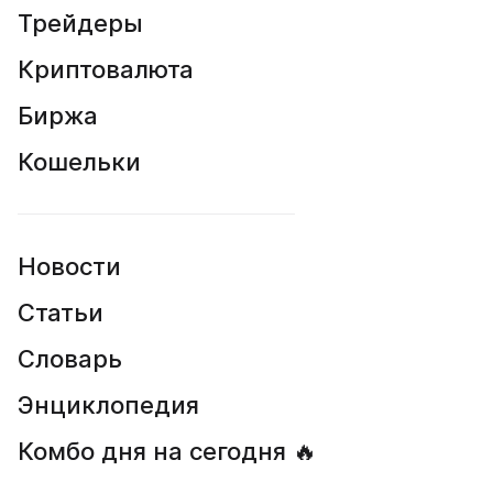
Трейдеры
Криптовалюта
Биржа
Кошельки
Новости
Статьи
Словарь
Энциклопедия
Комбо дня на сегодня 🔥