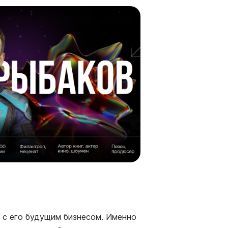
н с его будущим бизнесом. Именно