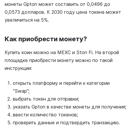
монеты Gpton может составить от 0,0496 до
0,0573 долларов. К 2030 году цена токена может
увеличиться на 5%.
Как приобрести монету?
Купить коин можно на MEXC и Ston Fi. На второй
площадке приобрести монету можно по такой
инструкции:
открыть платформу и перейти к категории
“Swap”;
выбрать токен для отправки;
указать Gpton в качестве монеты для получения;
ввести количество токенов;
проверить данные и подтвердить транзакцию.