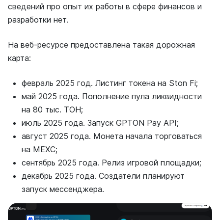
сведений про опыт их работы в сфере финансов и
разработки нет.
На веб-ресурсе предоставлена такая дорожная
карта:
февраль 2025 год. Листинг токена на Ston Fi;
май 2025 года. Пополнение пула ликвидности
на 80 тыс. ТОН;
июль 2025 года. Запуск GPTON Pay API;
август 2025 года. Монета начала торговаться
на MEXC;
сентябрь 2025 года. Релиз игровой площадки;
декабрь 2025 года. Создатели планируют
запуск мессенджера.