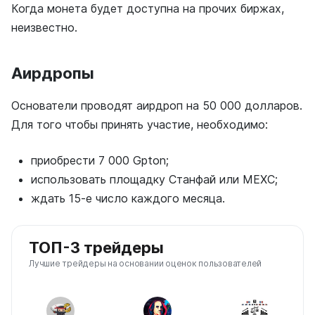
Когда монета будет доступна на прочих биржах,
неизвестно.
Аирдропы
Основатели проводят аирдроп на 50 000 долларов.
Для того чтобы принять участие, необходимо:
приобрести 7 000 Gpton;
использовать площадку Станфай или MEXC;
ждать 15-е число каждого месяца.
ТОП-3 трейдеры
Лучшие трейдеры на основании оценок пользователей