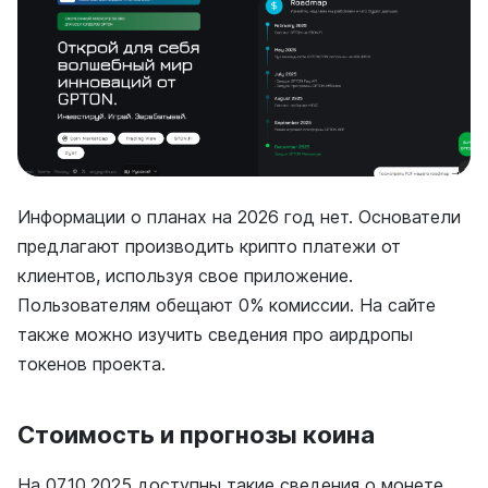
Информации о планах на 2026 год нет. Основатели
предлагают производить крипто платежи от
клиентов, используя свое приложение.
Пользователям обещают 0% комиссии. На сайте
также можно изучить сведения про аирдропы
токенов проекта.
Стоимость и прогнозы коина
На 07.10.2025 доступны такие сведения о монете