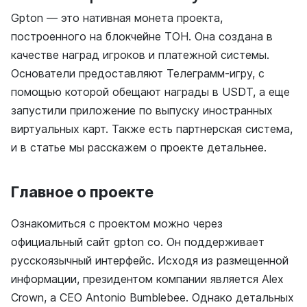
Gpton — это нативная монета проекта,
построенного на блокчейне ТОН. Она создана в
качестве наград игроков и платежной системы.
Основатели предоставляют Телеграмм-игру, с
помощью которой обещают награды в USDT, а еще
запустили приложение по выпуску иностранных
виртуальных карт. Также есть партнерская система,
и в статье мы расскажем о проекте детальнее.
Главное о проекте
Ознакомиться с проектом можно через
официальный сайт gpton co. Он поддерживает
русскоязычный интерфейс. Исходя из размещенной
информации, президентом компании является Alex
Crown, а CEO Antonio Bumblebee. Однако детальных