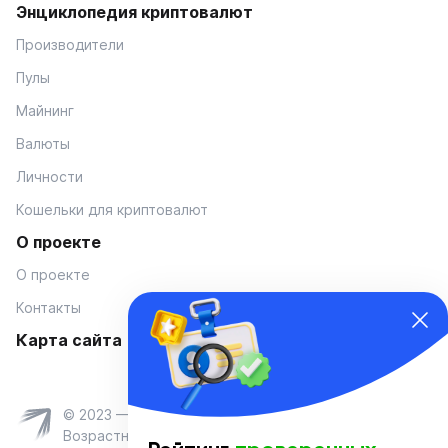
Энциклопедия криптовалют
Производители
Пулы
Майнинг
Валюты
Личности
Кошельки для криптовалют
О проекте
О проекте
Контакты
Карта сайта
© 2023 — Coinmania
Возрастное ограничение 16+