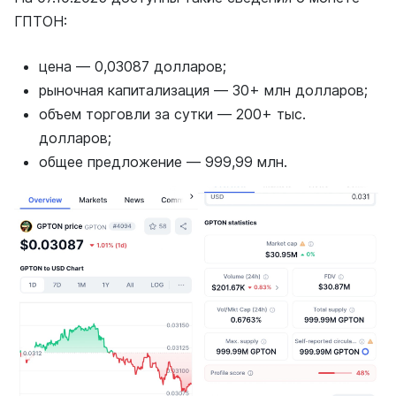
ГПТОН:
цена — 0,03087 долларов;
рыночная капитализация — 30+ млн долларов;
объем торговли за сутки — 200+ тыс.
долларов;
общее предложение — 999,99 млн.