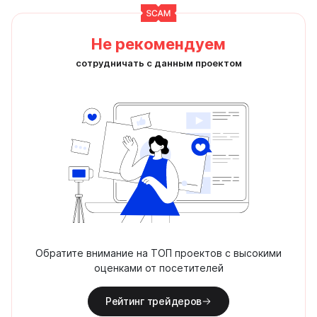
Не рекомендуем
сотрудничать с данным проектом
Обратите внимание на ТОП проектов с высокими
оценками от посетителей
Рейтинг трейдеров