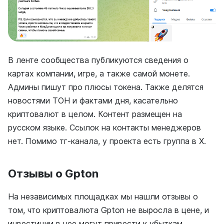
В ленте сообщества публикуются сведения о
картах компании, игре, а также самой монете.
Админы пишут про плюсы токена. Также делятся
новостями ТОН и фактами дня, касательно
криптовалют в целом. Контент размещен на
русском языке. Ссылок на контакты менеджеров
нет. Помимо тг-канала, у проекта есть группа в Х.
Отзывы о Gpton
На независимых площадках мы нашли отзывы о
том, что криптовалюта Gpton не выросла в цене, и
инвестиции в нее могут привести к убыткам.