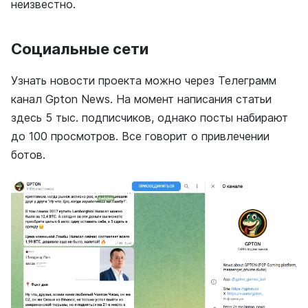
неизвестно.
Социальные сети
Узнать новости проекта можно через Телеграмм
канал Gpton News. На момент написания статьи
здесь 5 тыс. подписчиков, однако посты набирают
до 100 просмотров. Все говорит о привлечении
ботов.