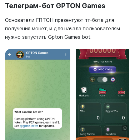
Телеграм-бот GPTON Games
Основатели ГПТОН презентуют тг-бота для
получения монет, и для начала пользователям
нужно запустить Gpton Games bot.