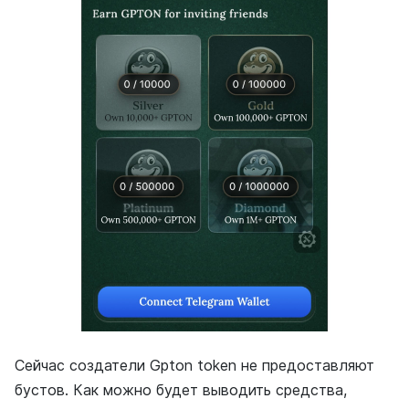
Сейчас создатели Gpton token не предоставляют
бустов. Как можно будет выводить средства,