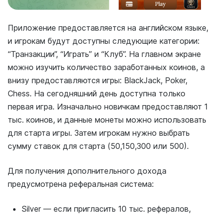
Приложение предоставляется на английском языке,
и игрокам будут доступны следующие категории:
“Транзакции”, “Играть” и “Клуб”. На главном экране
можно изучить количество заработанных коинов, а
внизу предоставляются игры: BlackJack, Poker,
Chess. На сегодняшний день доступна только
первая игра. Изначально новичкам предоставляют 1
тыс. коинов, и данные монеты можно использовать
для старта игры. Затем игрокам нужно выбрать
сумму ставок для старта (50,150,300 или 500).
Для получения дополнительного дохода
предусмотрена реферальная система:
Silver — если пригласить 10 тыс. рефералов,