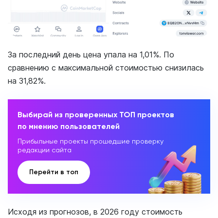
За последний день цена упала на 1,01%. По
сравнению с максимальной стоимостью снизилась
на 31,82%.
Выбирай из проверенных ТОП проектов
по мнению пользователей
Прибыльные проекты прошедшие проверку
редакции сайта
Перейти в топ
Исходя из прогнозов, в 2026 году стоимость