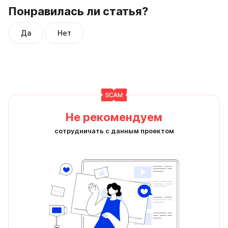
Понравилась ли статья?
Да
Нет
Не рекомендуем
сотрудничать с данным проектом