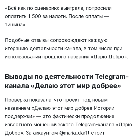
«Всё как по сценарию: выиграла, попросили
оплатить 1 500 за налоги. После оплаты —
тишина».
Подобные отзывы сопровождают каждую
итерацию деятельности канала, в том числе при
использовании прошлого названия «Дарю Добро».
Выводы по деятельности Telegram-
канала «Делаю этот мир добрее»
Проверка показала, что проект под новым
названием «Делаю этот мир добрее Истории
поддержки» — это фактически продолжение
известного мошеннического Telegram-канала «Дарю
Добро». За аккаунтом @maria_dar1t стоит