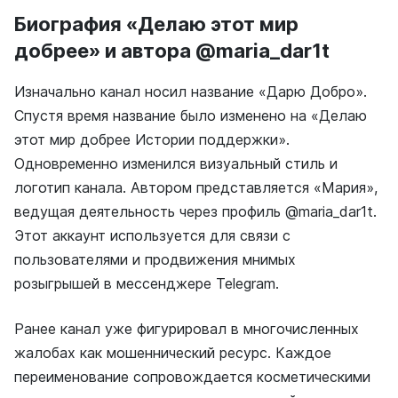
Биография «Делаю этот мир
добрее» и автора @maria_dar1t
Изначально канал носил название «Дарю Добро».
Спустя время название было изменено на «Делаю
этот мир добрее Истории поддержки».
Одновременно изменился визуальный стиль и
логотип канала. Автором представляется «Мария»,
ведущая деятельность через профиль @maria_dar1t.
Этот аккаунт используется для связи с
пользователями и продвижения мнимых
розыгрышей в мессенджере Telegram.
Ранее канал уже фигурировал в многочисленных
жалобах как мошеннический ресурс. Каждое
переименование сопровождается косметическими