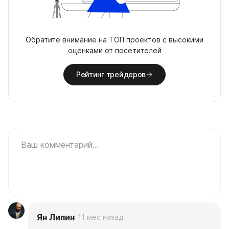
Обратите внимание на ТОП проектов с высокими
оценками от посетителей
Рейтинг трейдеров
Ваш комментарий...
Ян Липин
11 мес назад