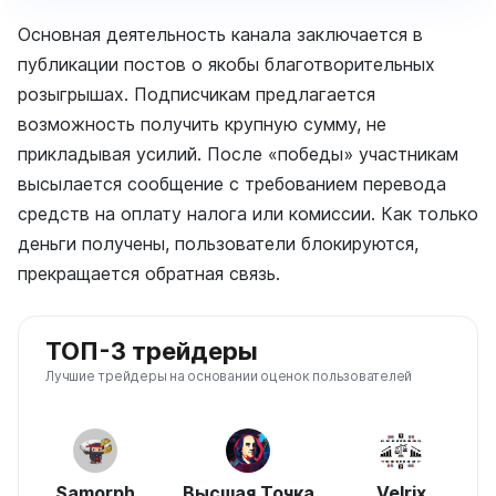
Основная деятельность канала заключается в
публикации постов о якобы благотворительных
розыгрышах. Подписчикам предлагается
возможность получить крупную сумму, не
прикладывая усилий. После «победы» участникам
высылается сообщение с требованием перевода
средств на оплату налога или комиссии. Как только
деньги получены, пользователи блокируются,
прекращается обратная связь.
ТОП-3 трейдеры
Лучшие трейдеры на основании оценок пользователей
Samorph
Высшая Точка
Velrix