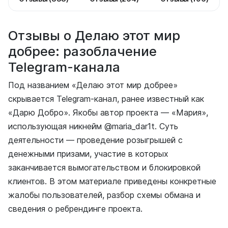
Отзывы о Делаю этот мир
добрее: разоблачение
Telegram-канала
Под названием «Делаю этот мир добрее»
скрывается Telegram-канал, ранее известный как
«Дарю Добро». Якобы автор проекта — «Мария»,
использующая никнейм @maria_dar1t. Суть
деятельности — проведение розыгрышей с
денежными призами, участие в которых
заканчивается вымогательством и блокировкой
клиентов. В этом материале приведены конкретные
жалобы пользователей, разбор схемы обмана и
сведения о ребрендинге проекта.