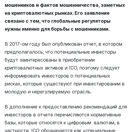
мошенников и фактов мошенничества, заметных
на криптовалютных рынках. Его заявление
связано с тем, что глобальные регуляторы
нужны именно для борьбы с мошенниками.
В 2017-ом году был опубликован отчет, в котором
предполагалось, что потенциальные инвесторы
будут заинтересованы в приобретении
криптовалютных активов и ICO, поэтому следует
информировать инвесторов о потенциальных
рисках, которые существуют при инвестировании в
молодую и нерегулируемую отрасль.
В дополнение к предоставлению рекомендаций для
инвесторов в отчете перечисляются нормативные
базы, которые относятся к цифровым валютам, в
частности, ICO обозначается как «специальные