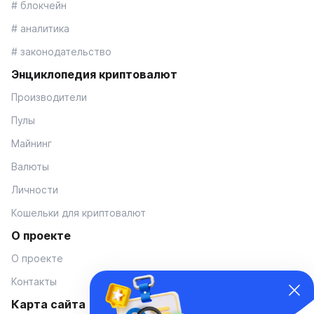
# блокчейн
# аналитика
# законодательство
Энциклопедия криптовалют
Производители
Пулы
Майнинг
Валюты
Личности
Кошельки для криптовалют
О проекте
О проекте
Контакты
Карта сайта