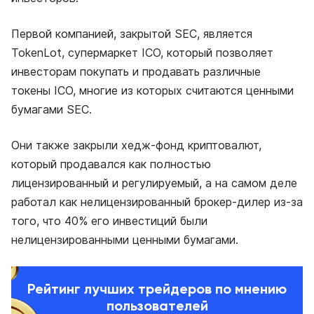
Первой компанией, закрытой SEC, является
TokenLot, супермаркет ICO, который позволяет
инвесторам покупать и продавать различные
токены ICO, многие из которых считаются ценными
бумагами SEC.
Они также закрыли хедж-фонд криптовалют,
который продавался как полностью
лицензированный и регулируемый, а на самом деле
работал как нелицензированный брокер-дилер из-за
того, что 40% его инвестиций были
нелицензированными ценными бумагами.
Рейтинг лучших трейдеров по мнению
пользователей