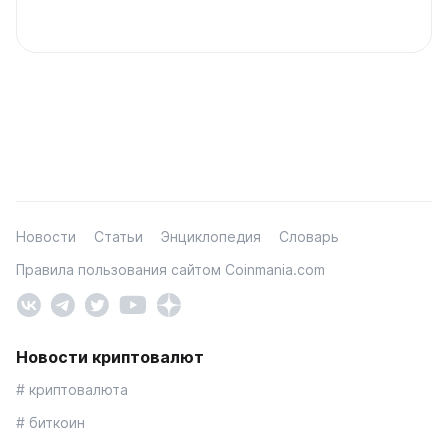
Новости
Статьи
Энциклопедия
Словарь
Правила пользования сайтом Coinmania.com
Новости криптовалют
# криптовалюта
# биткоин