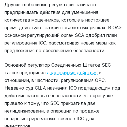
Другие глобальные регуляторы начинают
предпринимать действия для уменьшения
количества мошенников, которые в настоящее
время действуют на криптовалютных рынках. В ОАЭ
основной регулирующий орган SCA одобрил план
регулирования ICO, рассматривая новые меры как
предложения по обеспечению безопасности.
Основной регулятор Соединенных Штатов SEC
также предпринял
аналогичные действия
в
отношении, в частности, регулирования ОРС.
Недавно суд США назначил ICO подпадающим под
действие законов о безопасности, что сразу же
привело к тому, что SEC прекратила две
нелицензированные операции по продаже
незарегистрированных токенов ICO для
инвесторов.