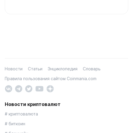
Новости
Статьи
Энциклопедия
Словарь
Правила пользования сайтом Coinmania.com
Новости криптовалют
# криптовалюта
# биткоин