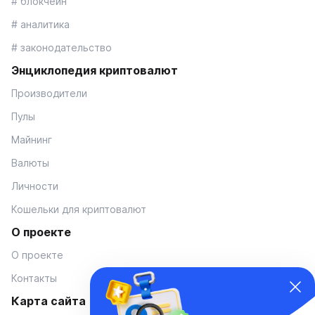
# блокчейн
# аналитика
# законодательство
Энциклопедия криптовалют
Производители
Пулы
Майнинг
Валюты
Личности
Кошельки для криптовалют
О проекте
О проекте
Контакты
Карта сайта