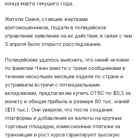
конца марта текущего года.
Жители Сианя, ставшие жертвами
критомошенников, подали в полицейское
управление заявление на их действия, в связи с чем
5 апреля было открыто расследование.
Полицейским удалось выяснить, что некий человек
по фамилии Чжен вместе с тремя сообщниками в
течение нескольких месяцев ездили по стране и
устраивали встречи с потенциальными
вкладчиками, предлагая им купить DTBC по $0,5 за
монету и обещая прибыль в размере 80 тыс. юаней
($13 тыс.). Они уверяли, что после создания
платформы и добавления их валюты на крупные
торговые площадки, комиссионные платежи за
транзакции и рост курса гарантируют высокую