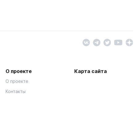
О проекте
Карта сайта
О проекте
Контакты