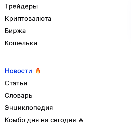
Трейдеры
Криптовалюта
Биржа
Кошельки
Новости
Статьи
Словарь
Энциклопедия
Комбо дня на сегодня 🔥