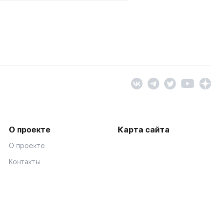
О проекте
Карта сайта
О проекте
Контакты