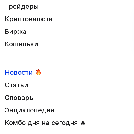
Трейдеры
Криптовалюта
Биржа
Кошельки
Новости
Статьи
Словарь
Энциклопедия
Комбо дня на сегодня 🔥