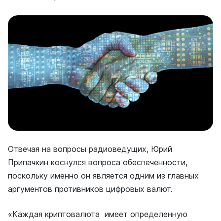
Отвечая на вопросы радиоведущих, Юрий
Припачкин коснулся вопроса обеспеченности,
поскольку именно он является одним из главных
аргументов противников цифровых валют.
«Каждая криптовалюта имеет определенную