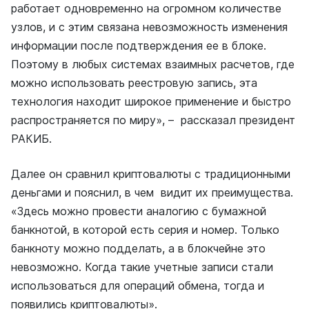
работает одновременно на огромном количестве
узлов, и с этим связана невозможность изменения
информации после подтверждения ее в блоке.
Поэтому в любых системах взаимных расчетов, где
можно использовать реестровую запись, эта
технология находит широкое применение и быстро
распространяется по миру», – рассказал президент
РАКИБ.
Далее он сравнил криптовалюты с традиционными
деньгами и пояснил, в чем видит их преимущества.
«Здесь можно провести аналогию с бумажной
банкнотой, в которой есть серия и номер. Только
банкноту можно подделать, а в блокчейне это
невозможно. Когда такие учетные записи стали
использоваться для операций обмена, тогда и
появились криптовалюты».