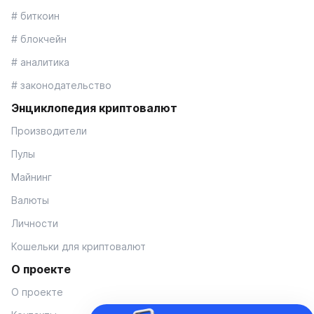
# биткоин
# блокчейн
# аналитика
# законодательство
Энциклопедия криптовалют
Производители
Пулы
Майнинг
Валюты
Личности
Кошельки для криптовалют
О проекте
О проекте