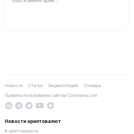
Ваш комментарий...
Новости
Статьи
Энциклопедия
Словарь
Правила пользования сайтом Coinmania.com
Новости криптовалют
# криптовалюта