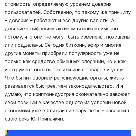
стоимость, определяемую уровнем доверия
пользователей. Собственно, по такому же принципу
– доверия – работают и все другие валюты. А
доверие к цифровым активам возникло именно
потому, что они не могут быть изменены, похищены
или подделаны. Сегодня биткоин, эфир и многие
другие монеты приобрели популярность уже не
только как средство обменных операций, но и как
инструмент оплаты тех или иных товаров и услуг.
Что бы ни говорили регулирующие органы, жизнь
развивается быстрее, чем законодательство. И я
думаю, что криптоиндустрия окончательно завоюет
свои позиции в качестве одного из условий новой
экономики уже в ближайшие пару лет», – завершил
свою речь Ю. Припачкин.