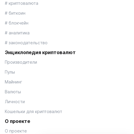
# криптовалюта
# биткоин
# блокчейн
# аналитика
# законодательство
Энциклопедия криптовалют
Производители
Пулы
Майнинг
Валюты
Личности
Кошельки для криптовалют
О проекте
О проекте