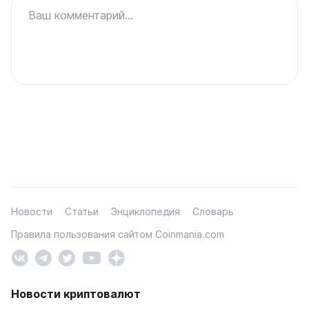
Ваш комментарий...
Новости
Статьи
Энциклопедия
Словарь
Правила пользования сайтом Coinmania.com
Новости криптовалют