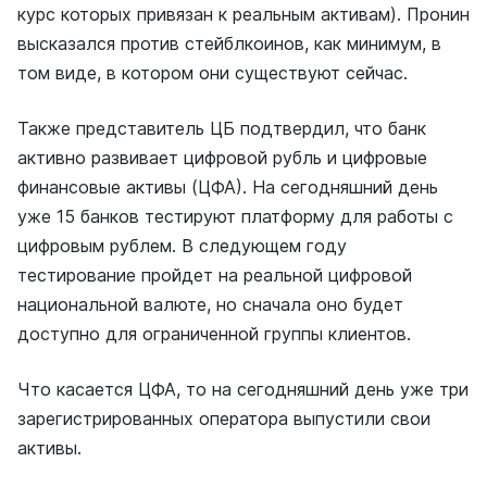
курс которых привязан к реальным активам). Пронин
высказался против стейблкоинов, как минимум, в
том виде, в котором они существуют сейчас.
Также представитель ЦБ подтвердил, что банк
активно развивает цифровой рубль и цифровые
финансовые активы (ЦФА). На сегодняшний день
уже 15 банков тестируют платформу для работы с
цифровым рублем. В следующем году
тестирование пройдет на реальной цифровой
национальной валюте, но сначала оно будет
доступно для ограниченной группы клиентов.
Что касается ЦФА, то на сегодняшний день уже три
зарегистрированных оператора выпустили свои
активы.