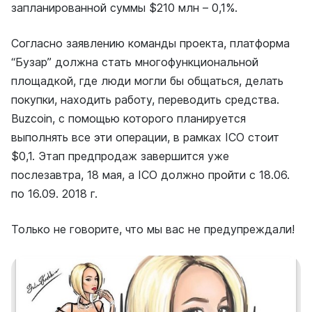
запланированной суммы $210 млн – 0,1%.
Согласно заявлению команды проекта, платформа
“Бузар” должна стать многофункциональной
площадкой, где люди могли бы общаться, делать
покупки, находить работу, переводить средства.
Buzcoin, с помощью которого планируется
выполнять все эти операции, в рамках ICO стоит
$0,1. Этап предпродаж завершится уже
послезавтра, 18 мая, а ICO должно пройти с 18.06.
по 16.09. 2018 г.
Только не говорите, что мы вас не предупреждали!