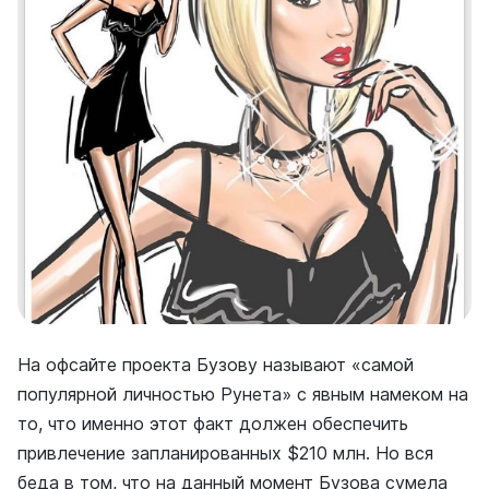
На офсайте проекта Бузову называют «самой
популярной личностью Рунета» с явным намеком на
то, что именно этот факт должен обеспечить
привлечение запланированных $210 млн. Но вся
беда в том, что на данный момент Бузова сумела