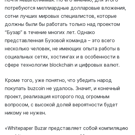
потребуются миллиардные долларовые вложения,
сотни лучших мировых специалистов, которые
должны были бы работать только над проектом
“Бузар” в течение многих лет. Однако
представленная Бузовой команда – это всего
несколько человек, не имеющих опыта работы в
социальных сетях, хостингах и в особенности в
сфере технологии blockchain и цифровых валют.
Кроме того, уже понятно, что убедить народ
покупать buzcoin не удалось. Значит, и конечный
проект, реализация которого под огромным
вопросом, с высокой долей вероятности будет
никому не нужен.
«Whitepaper Buzar представляет собой компиляцию