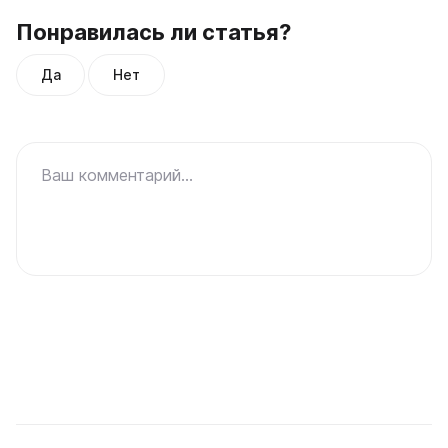
Понравилась ли статья?
Да
Нет
Ваш комментарий...