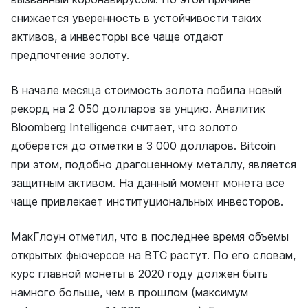
снижается уверенность в устойчивости таких
активов, а инвесторы все чаще отдают
предпочтение золоту.
В начале месяца стоимость золота побила новый
рекорд на 2 050 долларов за унцию. Аналитик
Bloomberg Intelligence считает, что золото
доберется до отметки в 3 000 долларов. Bitcoin
при этом, подобно драгоценному металлу, является
защитным активом. На данный момент монета все
чаще привлекает институциональных инвесторов.
МакГлоун отметил, что в последнее время объемы
открытых фьючерсов на BTC растут. По его словам,
курс главной монеты в 2020 году должен быть
намного больше, чем в прошлом (максимум