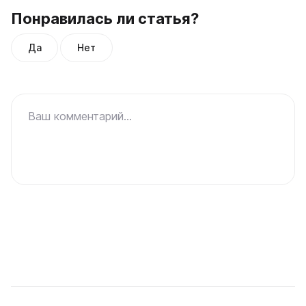
Понравилась ли статья?
Да
Нет
Ваш комментарий...