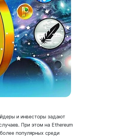
рейдеры и инвесторы задают
случаев. При этом на Ethereum
аиболее популярных среди