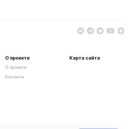
О проекте
Карта сайта
О проекте
Контакты