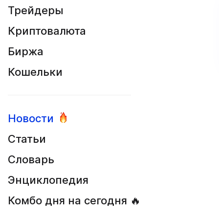
Трейдеры
Криптовалюта
Биржа
Кошельки
Новости
Статьи
Словарь
Энциклопедия
Комбо дня на сегодня 🔥