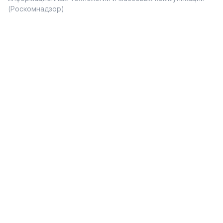
(Роскомнадзор)