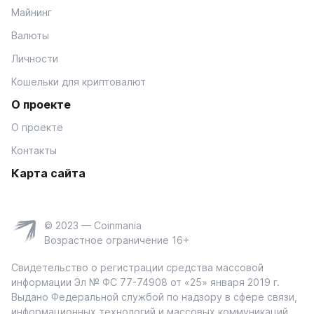
Майнинг
Валюты
Личности
Кошельки для криптовалют
О проекте
О проекте
Контакты
Карта сайта
© 2023 — Coinmania
Возрастное ограничение 16+
Свидетельство о регистрации средства массовой
информации Эл № ФС 77-74908 от «25» января 2019 г.
Выдано Федеральной службой по надзору в сфере связи,
информационных технологий и массовых коммуникаций