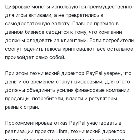
Цифровые монеты используются преимущественно
для игры активами, а не превратились в
самодостаточную валюту. Главное правило в
данном бизнесе сводится к тому, что компании
должны следовать за клиентами. Если потребители
смогут оценить плюсы криптовалют, все остальное
произойдет само собой.
При этом технический директор PayPal уверен, что
деньги со временем станут цифровыми. Для этого
должны объединить усилия финансовые компании,
продавцы, потребители, власти и регуляторы
разных стран.
Прокомментировав отказ PayPal участвовать в
реализации проекта Libra, технический директор
компании рассказал о сомнениях в способности