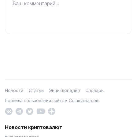
Ваш комментарий...
Новости
Статьи
Энциклопедия
Словарь
Правила пользования сайтом Coinmania.com
Новости криптовалют