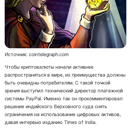
Источник: cointelegraph.com
Чтобы криптовалюты начали активнее
распространяться в мире, их преимущества должны
быть очевидны потребителям. С такой точкой
зрения выступил технический директор платежной
системы PayPal. Именно так он прокомментировал
решение индийского Верховного суда снять
ограничения на использование цифровых активов,
давая интервью изданию Times of India.