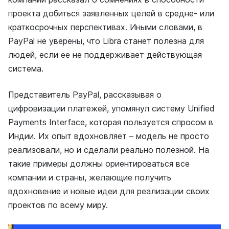
проекта добиться заявленных целей в средне- или
краткосрочных перспективах. Иными словами, в
PayPal не уверены, что Libra станет полезна для
людей, если ее не поддерживает действующая
система.
Представитель PayPal, рассказывая о
цифровизации платежей, упомянул систему Unified
Payments Interface, которая пользуется спросом в
Индии. Их опыт вдохновляет – модель не просто
реализовали, но и сделали реально полезной. На
такие примеры должны ориентироваться все
компании и страны, желающие получить
вдохновение и новые идеи для реализации своих
проектов по всему миру.