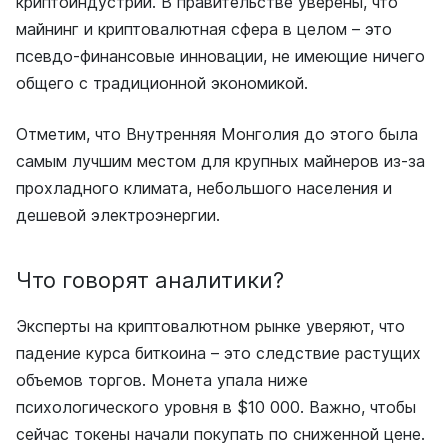
криптоиндустрии. В правительстве уверены, что
майнинг и криптовалютная сфера в целом – это
псевдо-финансовые инновации, не имеющие ничего
общего с традиционной экономикой.
Отметим, что Внутренняя Монголия до этого была
самым лучшим местом для крупных майнеров из-за
прохладного климата, небольшого населения и
дешевой электроэнергии.
Что говорят аналитики?
Эксперты на криптовалютном рынке уверяют, что
падение курса биткоина – это следствие растущих
объемов торгов. Монета упала ниже
психологического уровня в $10 000. Важно, чтобы
сейчас токены начали покупать по сниженной цене.