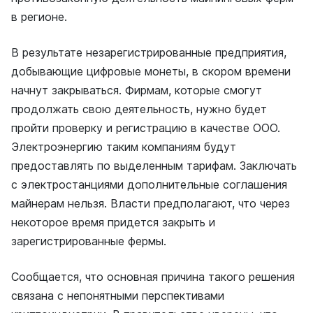
в регионе.
В результате незарегистрированные предприятия,
добывающие цифровые монеты, в скором времени
начнут закрываться. Фирмам, которые смогут
продолжать свою деятельность, нужно будет
пройти проверку и регистрацию в качестве ООО.
Электроэнергию таким компаниям будут
предоставлять по выделенным тарифам. Заключать
с электростанциями дополнительные соглашения
майнерам нельзя. Власти предполагают, что через
некоторое время придется закрыть и
зарегистрированные фермы.
Сообщается, что основная причина такого решения
связана с непонятными перспективами