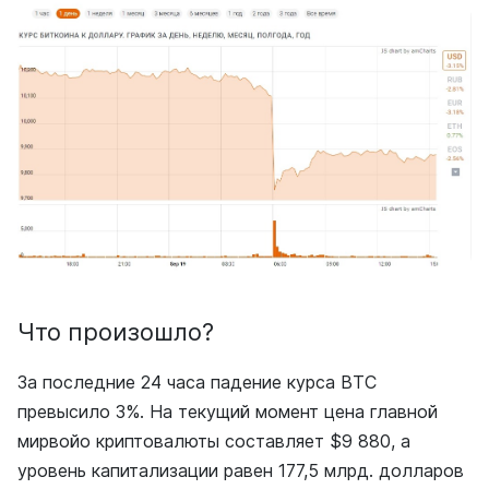
Что произошло?
За последние 24 часа падение курса BTC
превысило 3%. На текущий момент цена главной
мирвойо криптовалюты составляет $9 880, а
уровень капитализации равен 177,5 млрд. долларов