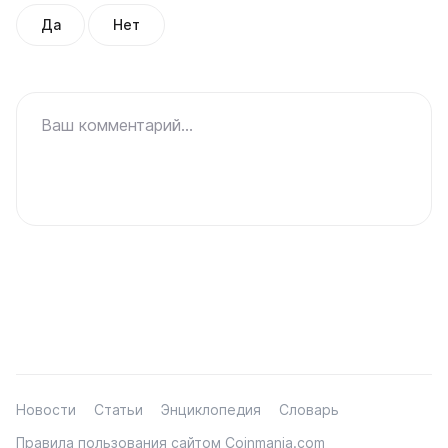
Да
Нет
Ваш комментарий...
Новости
Статьи
Энциклопедия
Словарь
Правила пользования сайтом Coinmania.com