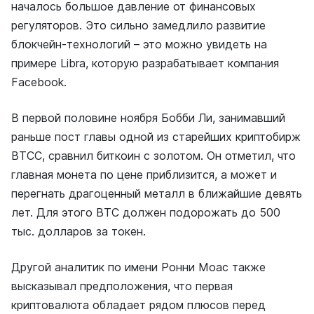
началось большое давление от финансовых
регуляторов. Это сильно замедлило развитие
блокчейн-технологий – это можно увидеть на
примере Libra, которую разрабатывает компания
Facebook.
В первой половине ноября Бобби Ли, занимавший
раньше пост главы одной из старейших криптобирж
BTCC, сравнил биткоин с золотом. Он отметил, что
главная монета по цене приблизится, а может и
перегнать драгоценный металл в ближайшие девять
лет. Для этого BTC должен подорожать до 500
тыс. долларов за токен.
Другой аналитик по имени Ронни Моас также
высказывал предположения, что первая
криптовалюта обладает рядом плюсов перед