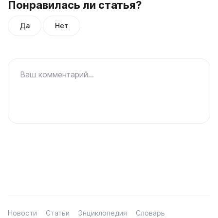
Понравилась ли статья?
Да
Нет
Ваш комментарий...
Новости
Статьи
Энциклопедия
Словарь