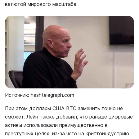
валютой мирового масштаба.
Источник: hashtelegraph.com
При этом доллары США BTC заменить точно не
сможет. Лейн также добавил, что раньше цифровые
активы использовали преимущественно в
преступных целях, из-за чего на криптоиндустрию