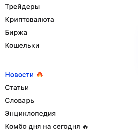
Трейдеры
Криптовалюта
Биржа
Кошельки
Новости
Статьи
Словарь
Энциклопедия
Комбо дня на сегодня 🔥