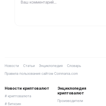
Ваш комментарий...
Новости
Статьи
Энциклопедия
Словарь
Правила пользования сайтом Coinmania.com
Новости криптовалют
Энциклопедия
криптовалют
# криптовалюта
Производители
# биткоин