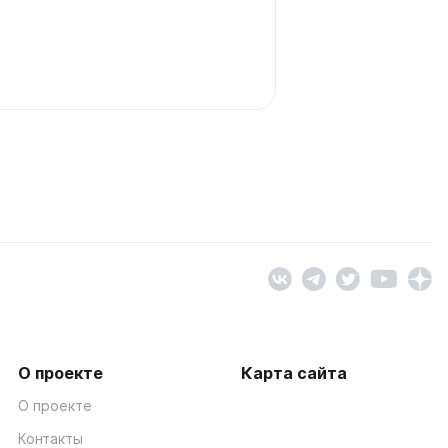
О проекте
Карта сайта
О проекте
Контакты