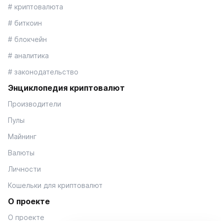
# криптовалюта
# биткоин
# блокчейн
# аналитика
# законодательство
Энциклопедия криптовалют
Производители
Пулы
Майнинг
Валюты
Личности
Кошельки для криптовалют
О проекте
О проекте