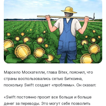
Марсело Москателли, глава Bitex, пояснил, что
страны воспользовались сетью Биткоина,
поскольку Swift создает «проблемы». Он сказал:
«Swift постоянно просит все больше и больше
денег за переводы. Это могут себе позволить