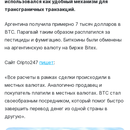
использовался как удобный механизм для
трансграничных транзакций.
Аргентина получила примерно 7 тысяч долларов в
BTC. Парагвай таким образом расплатился за
пестициды и фумигацию. Биткоины были обменены
на аргентинскую валюту на бирже Bitex.
Сайт Cripto247
пишет
:
«Все расчеты в рамках сделки происходили в
местных валютах. Аналогично продавец и
покупатель платили в местных валютах. BTC стал
своеобразным посредником, который помог быстро
завершить перевод денег из одной страны в
другую».