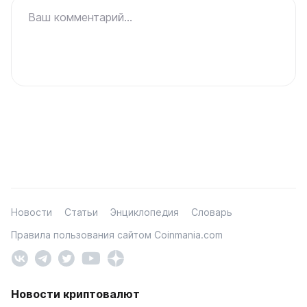
Ваш комментарий...
Новости
Статьи
Энциклопедия
Словарь
Правила пользования сайтом Coinmania.com
Новости криптовалют