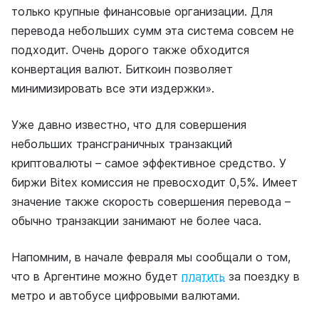
только крупные финансовые организации. Для
перевода небольших сумм эта система совсем не
подходит. Очень дорого также обходится
конвертация валют. Биткоин позволяет
минимизировать все эти издержки».
Уже давно известно, что для совершения
небольших трансграничных транзакций
криптовалюты – самое эффективное средство. У
биржи Bitex комиссия не превосходит 0,5%. Имеет
значение также скорость совершения перевода –
обычно транзакции занимают не более часа.
Напомним, в начале февраля мы сообщали о том,
что в Аргентине можно будет
платить
за поездку в
метро и автобусе цифровыми валютами.