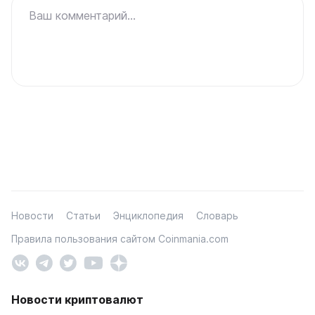
Ваш комментарий...
Новости
Статьи
Энциклопедия
Словарь
Правила пользования сайтом Coinmania.com
Новости криптовалют