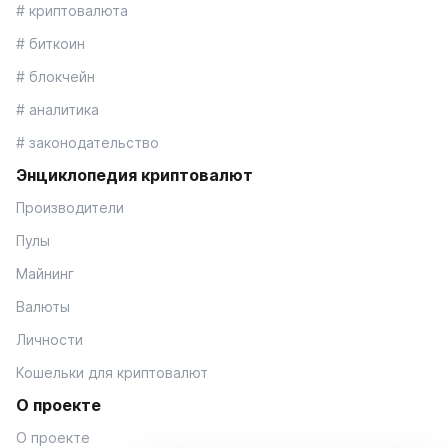
# криптовалюта
# биткоин
# блокчейн
# аналитика
# законодательство
Энциклопедия криптовалют
Производители
Пулы
Майнинг
Валюты
Личности
Кошельки для криптовалют
О проекте
О проекте