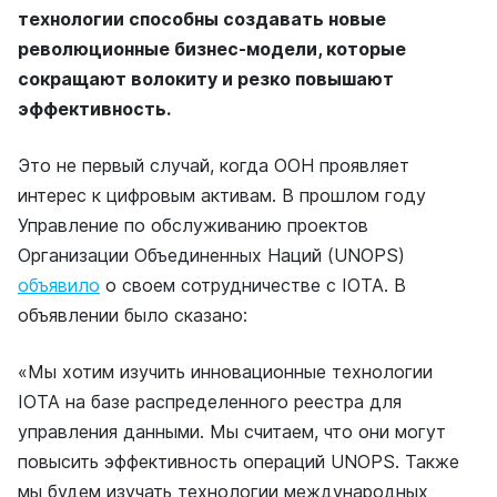
технологии способны создавать новые
революционные бизнес-модели, которые
сокращают волокиту и резко повышают
эффективность.
Это не первый случай, когда ООН проявляет
интерес к цифровым активам. В прошлом году
Управление по обслуживанию проектов
Организации Объединенных Наций (UNOPS)
объявило
о своем сотрудничестве с IOTA. В
объявлении было сказано:
«Мы хотим изучить инновационные технологии
IOTA на базе распределенного реестра для
управления данными. Мы считаем, что они могут
повысить эффективность операций UNOPS. Также
мы будем изучать технологии международных