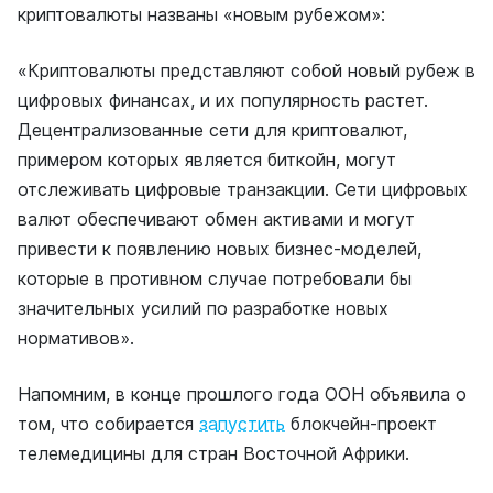
криптовалюты названы «новым рубежом»:
«Криптовалюты представляют собой новый рубеж в
цифровых финансах, и их популярность растет.
Децентрализованные сети для криптовалют,
примером которых является биткойн, могут
отслеживать цифровые транзакции. Сети цифровых
валют обеспечивают обмен активами и могут
привести к появлению новых бизнес-моделей,
которые в противном случае потребовали бы
значительных усилий по разработке новых
нормативов».
Напомним, в конце прошлого года ООН объявила о
том, что собирается
запустить
блокчейн-проект
телемедицины для стран Восточной Африки.