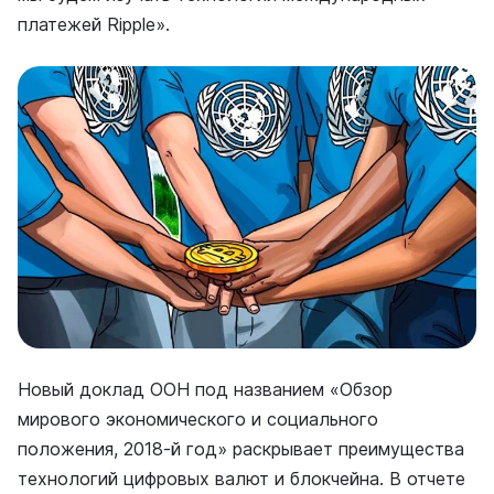
платежей Ripple».
Новый доклад ООН под названием «Обзор
мирового экономического и социального
положения, 2018-й год» раскрывает преимущества
технологий цифровых валют и блокчейна. В отчете