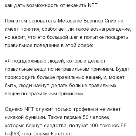
как дать возможность отчеканить NFT.
При этом основатель Metagame Бреннер Спир не
имеет понятия, сработает ли такое вознаграждение,
но верит, что это большой шаг в попытке поощрять
правильное поведение в этой сфере:
«Я поддерживаю людей, которые делают
правильные вещи по неправильным причинам. Будет
происходить больше правильных вещей, и, может
быть, люди начнут делать больше правильных
вещей по правильным причинам».
Однако NFT служит только трофеем и не имеет
никакой функции. Также первые 50 человек,
которые вернут средства, получат 100 токенов FF
(~$53) платформы Forefront.