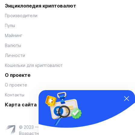
Энциклопедия криптовалют
Производители
Пулы
Майнинг
Валюты
Личности
Кошельки для криптовалют
О проекте
О проекте
Контакты
Карта сайта
© 2023 — Coinmania
Возрастное ограничение 16+