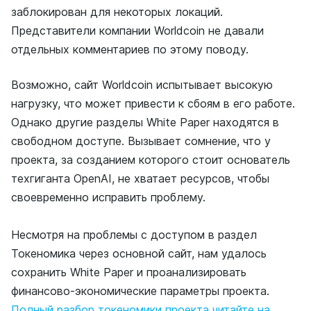
заблокирован для некоторых локаций.
Представители компании Worldcoin не давали
отдельных комментариев по этому поводу.
Возможно, сайт Worldcoin испытывает высокую
нагрузку, что может привести к сбоям в его работе.
Однако другие разделы White Paper находятся в
свободном доступе. Вызывает сомнение, что у
проекта, за созданием которого стоит основатель
техгиганта OpenAI, не хватает ресурсов, чтобы
своевременно исправить проблему.
Несмотря на проблемы с доступом в раздел
Токеномика через основной сайт, нам удалось
сохранить White Paper и проанализировать
финансово-экономические параметры проекта.
Полный разбор токеномики проекта читайте на