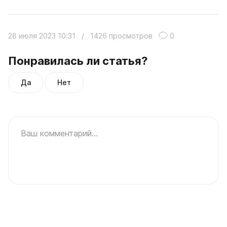
28 июля 2023 10:31
/
1426 просмотров
0
Понравилась ли статья?
Да
Нет
Ваш комментарий...