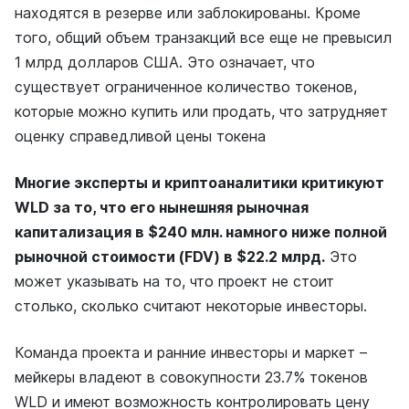
находятся в резерве или заблокированы. Кроме
того, общий объем транзакций все еще не превысил
1 млрд долларов США. Это означает, что
существует ограниченное количество токенов,
которые можно купить или продать, что затрудняет
оценку справедливой цены токена
Многие эксперты и криптоаналитики критикуют
WLD за то, что его нынешняя рыночная
капитализация в $240 млн. намного ниже полной
рыночной стоимости (FDV) в $22.2 млрд.
Это
может указывать на то, что проект не стоит
столько, сколько считают некоторые инвесторы.
Команда проекта и ранние инвесторы и маркет –
мейкеры владеют в совокупности 23.7% токенов
WLD и имеют возможность контролировать цену