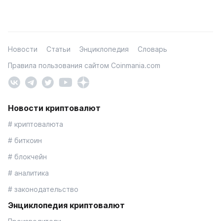
Новости
Статьи
Энциклопедия
Словарь
Правила пользования сайтом Coinmania.com
Новости криптовалют
# криптовалюта
# биткоин
# блокчейн
# аналитика
# законодательство
Энциклопедия криптовалют