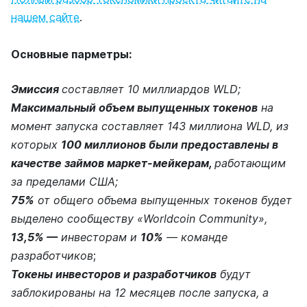
нашем сайте
.
Основные парметры:
Эмиссия
составляет 10 миллиардов WLD;
Максимальный объем выпущенных токенов
на
момент запуска составляет 143 миллиона WLD, из
которых
100 миллионов были предоставлены в
качестве займов маркет-мейкерам,
работающим
за пределами США;
75%
от общего объема выпущенных токенов будет
выделено сообществу «Worldcoin Community»,
13,5% —
инвесторам и
10%
— команде
разработчиков
;
Токены инвесторов и разработчиков
будут
заблокированы на 12 месяцев после запуска, а