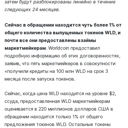
затем будут разблокированы линейно в течение
следующих 24 месяцев.
Сейчас в обращении находится чуть более 1% от
общего количества выпущенных токенов WLD, и
почти все они предоставлены взаймы
маркетмейкерам
. Worldcoin предоставил
подробную информацию об этих договоренностях,
заявив, что пять маркетмейкеров в совокупности
«получили кредиты на 100 млн WLD на срок 3
месяца после запуска токенов.
Сейчас, когда цена WLD находится на уровне $2,
ссуда, предоставленная WLD маркетмейкерам
оценивается в 220 миллионов долларов США в
обращении находится только 1% от общего
предложения токенов WLD. Остальные токены