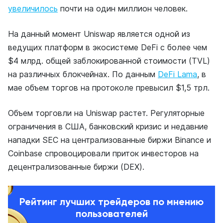
увеличилось
почти на один миллион человек.
На данный момент Uniswap является одной из
ведущих платформ в экосистеме DeFi с более чем
$4 млрд. общей заблокированной стоимости (TVL)
на различных блокчейнах. По данным
DeFi Lama
, в
мае объем торгов на протоколе превысил $1,5 трл.
Объем торговли на Uniswap растет. Регуляторные
ограничения в США, банковский кризис и недавние
нападки SEC на централизованные биржи Binance и
Coinbase спровоцировали приток инвесторов на
децентрализованные биржи (DEX).
Рейтинг лучших трейдеров по мнению
пользователей