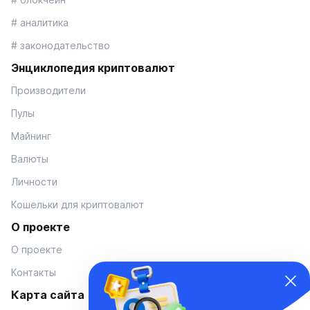
# аналитика
# законодательство
Энциклопедия криптовалют
Производители
Пулы
Майнинг
Валюты
Личности
Кошельки для криптовалют
О проекте
О проекте
Контакты
Карта сайта