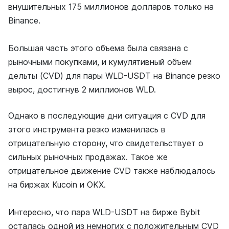
внушительных 175 миллионов долларов только на
Binance.
Большая часть этого объема была связана с
рыночными покупками, и кумулятивный объем
дельты (CVD) для пары WLD-USDT на Binance резко
вырос, достигнув 2 миллионов WLD.
Однако в последующие дни ситуация с CVD для
этого инструмента резко изменилась в
отрицательную сторону, что свидетельствует о
сильных рыночных продажах. Такое же
отрицательное движение CVD также наблюдалось
на биржах Kucoin и OKX.
Интересно, что пара WLD-USDT на бирже Bybit
осталась одной из немногих с положительным CVD