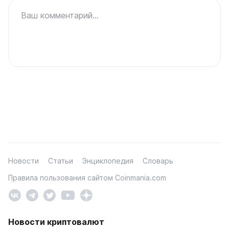
Ваш комментарий...
Новости
Статьи
Энциклопедия
Словарь
Правила пользования сайтом Coinmania.com
Новости криптовалют