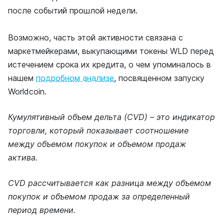
после событий прошлой недели.
Возможно, часть этой активности связана с
маркетмейкерами, выкупающими токены WLD перед
истечением срока их кредита, о чем упоминалось в
нашем
подробном анализе
, посвященном запуску
Worldcoin.
Кумулятивный объем дельта (CVD) – это индикатор
торговли, который показывает соотношение
между объемом покупок и объемом продаж
актива.
CVD рассчитывается как разница между объемом
покупок и объемом продаж за определенный
период времени.