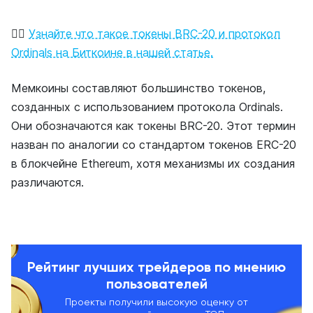
👉🏻
Узнайте что такое токены BRC-20 и протокол
Ordinals на Биткоине в нашей статье.
Мемкоины составляют большинство токенов,
созданных с использованием протокола Ordinals.
Они обозначаются как токены BRC-20. Этот термин
назван по аналогии со стандартом токенов ERC-20
в блокчейне Ethereum, хотя механизмы их создания
различаются.
Рейтинг лучших трейдеров по мнению
пользователей
Проекты получили высокую оценку от