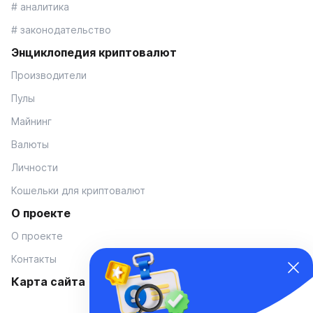
# аналитика
# законодательство
Энциклопедия криптовалют
Производители
Пулы
Майнинг
Валюты
Личности
Кошельки для криптовалют
О проекте
О проекте
Контакты
Карта сайта