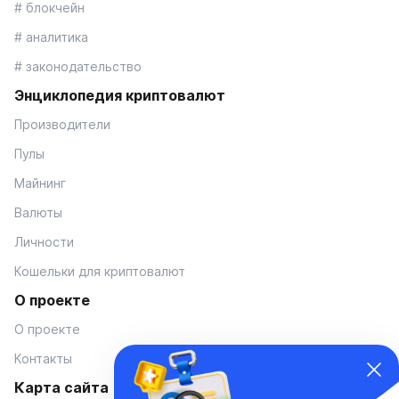
# блокчейн
# аналитика
# законодательство
Энциклопедия криптовалют
Производители
Пулы
Майнинг
Валюты
Личности
Кошельки для криптовалют
О проекте
О проекте
Контакты
Карта сайта