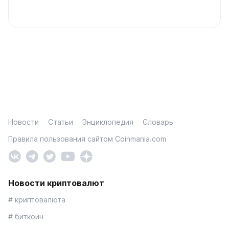
Новости
Статьи
Энциклопедия
Словарь
Правила пользования сайтом Coinmania.com
Новости криптовалют
# криптовалюта
# биткоин