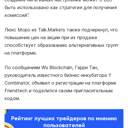
быть использовано как стратегия для получения
комиссий”.
Люкс Моро из Talk.Markets также подчеркнул, что
повышение цен на акции при их продаже
способствует образованию альтернативных групп
на платформе.
По сообщениям Wu Blockchain, Гэрри Тан,
руководитель известного бизнес-инкубатора Y
Combinator, объявил о регистрации на платформе
Friendtech и поделился своим пригласительным
кодом.
Рейтинг лучших трейдеров по мнению
пользователей