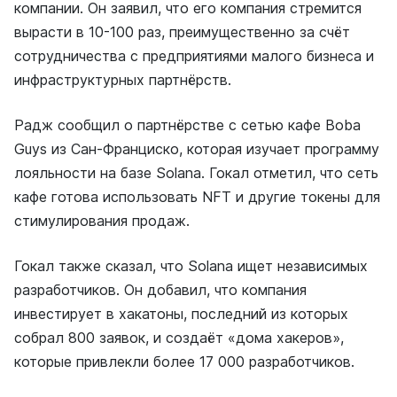
компании. Он заявил, что его компания стремится
вырасти в 10-100 раз, преимущественно за счёт
сотрудничества с предприятиями малого бизнеса и
инфраструктурных партнёрств.
Радж сообщил о партнёрстве с сетью кафе Boba
Guys из Сан-Франциско, которая изучает программу
лояльности на базе Solana. Гокал отметил, что сеть
кафе готова использовать NFT и другие токены для
стимулирования продаж.
Гокал также сказал, что Solana ищет независимых
разработчиков. Он добавил, что компания
инвестирует в хакатоны, последний из которых
собрал 800 заявок, и создаёт «дома хакеров»,
которые привлекли более 17 000 разработчиков.