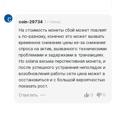
coin-29734
3 г назад
На стоимость монеты сбой может повлият
ь по-разному, конечно это может вызвать
временное снижение цены из-за снижения
спроса на актив, вызванного техническими
проблемами и задержками в транзакциях.
Но solana весьма перспективная монета, и
после успешного устранения неполадок и
возобновления работы сети цена может в
осстановиться и с большой вероятностью
показать рост.
0
0
Ответить