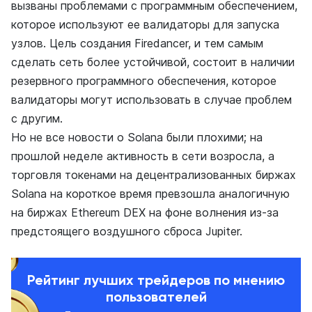
вызваны проблемами с программным обеспечением,
которое используют ее валидаторы для запуска
узлов. Цель создания Firedancer, и тем самым
сделать сеть более устойчивой, состоит в наличии
резервного программного обеспечения, которое
валидаторы могут использовать в случае проблем
с другим.
Но не все новости о Solana были плохими; на
прошлой неделе активность в сети возросла, а
торговля токенами на децентрализованных биржах
Solana на короткое время превзошла аналогичную
на биржах Ethereum DEX на фоне волнения из-за
предстоящего воздушного сброса Jupiter.
Рейтинг лучших трейдеров по мнению
пользователей