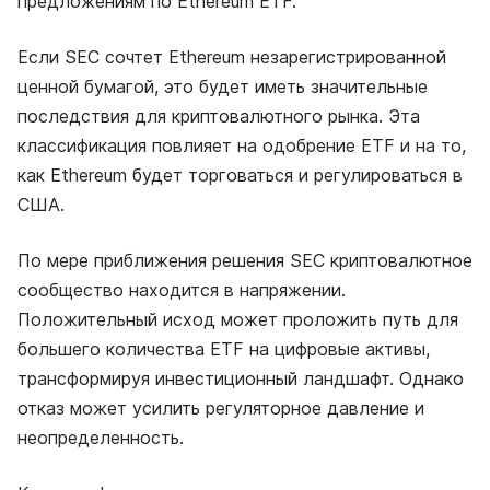
предложениям по Ethereum ETF.
Если SEC сочтет Ethereum незарегистрированной
ценной бумагой, это будет иметь значительные
последствия для криптовалютного рынка. Эта
классификация повлияет на одобрение ETF и на то,
как Ethereum будет торговаться и регулироваться в
США.
По мере приближения решения SEC криптовалютное
сообщество находится в напряжении.
Положительный исход может проложить путь для
большего количества ETF на цифровые активы,
трансформируя инвестиционный ландшафт. Однако
отказ может усилить регуляторное давление и
неопределенность.