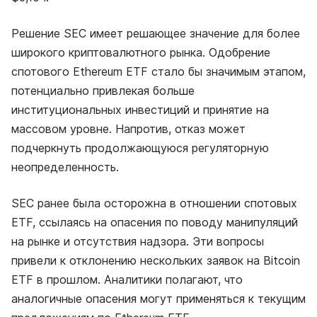
Решение SEC имеет решающее значение для более
широкого криптовалютного рынка. Одобрение
спотового Ethereum ETF стало бы значимым этапом,
потенциально привлекая больше
институциональных инвестиций и принятие на
массовом уровне. Напротив, отказ может
подчеркнуть продолжающуюся регуляторную
неопределенность.
SEC ранее была осторожна в отношении спотовых
ETF, ссылаясь на опасения по поводу манипуляций
на рынке и отсутствия надзора. Эти вопросы
привели к отклонению нескольких заявок на Bitcoin
ETF в прошлом. Аналитики полагают, что
аналогичные опасения могут применяться к текущим