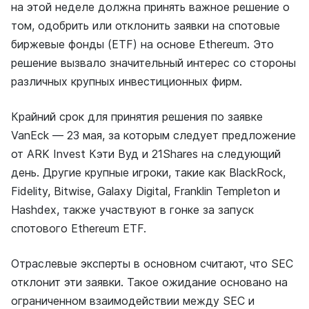
на этой неделе должна принять важное решение о
том, одобрить или отклонить заявки на спотовые
биржевые фонды (ETF) на основе Ethereum. Это
решение вызвало значительный интерес со стороны
различных крупных инвестиционных фирм.
Крайний срок для принятия решения по заявке
VanEck — 23 мая, за которым следует предложение
от ARK Invest Кэти Вуд и 21Shares на следующий
день. Другие крупные игроки, такие как BlackRock,
Fidelity, Bitwise, Galaxy Digital, Franklin Templeton и
Hashdex, также участвуют в гонке за запуск
спотового Ethereum ETF.
Отраслевые эксперты в основном считают, что SEC
отклонит эти заявки. Такое ожидание основано на
ограниченном взаимодействии между SEC и