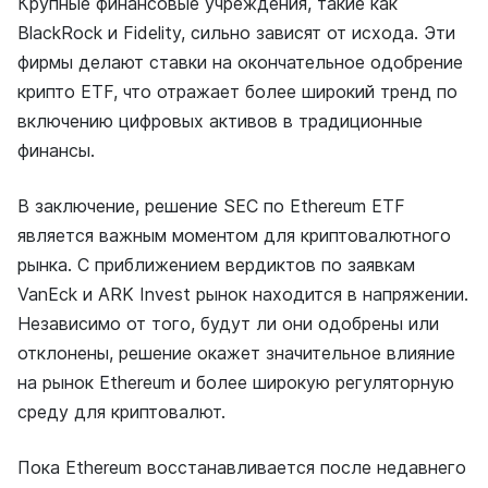
Крупные финансовые учреждения, такие как
BlackRock и Fidelity, сильно зависят от исхода. Эти
фирмы делают ставки на окончательное одобрение
крипто ETF, что отражает более широкий тренд по
включению цифровых активов в традиционные
финансы.
В заключение, решение SEC по Ethereum ETF
является важным моментом для криптовалютного
рынка. С приближением вердиктов по заявкам
VanEck и ARK Invest рынок находится в напряжении.
Независимо от того, будут ли они одобрены или
отклонены, решение окажет значительное влияние
на рынок Ethereum и более широкую регуляторную
среду для криптовалют.
Пока Ethereum восстанавливается после недавнего