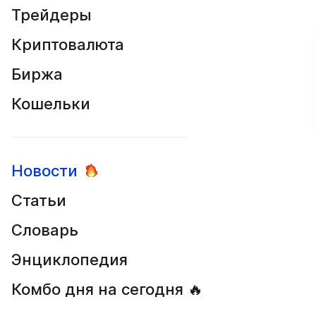
Трейдеры
Криптовалюта
Биржа
Кошельки
Новости
Статьи
Словарь
Энциклопедия
Комбо дня на сегодня 🔥