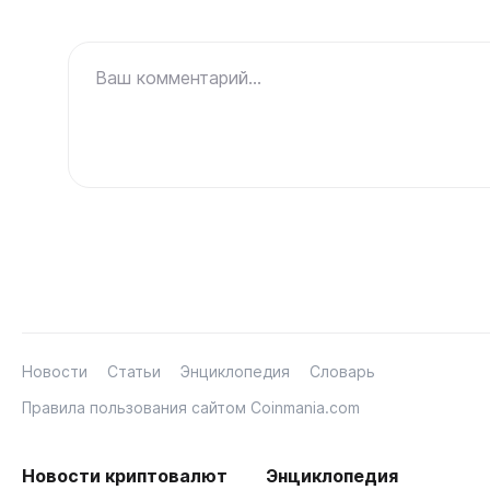
Ваш комментарий...
Новости
Статьи
Энциклопедия
Словарь
Правила пользования сайтом Coinmania.com
Новости криптовалют
Энциклопедия