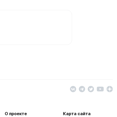
О проекте
Карта сайта