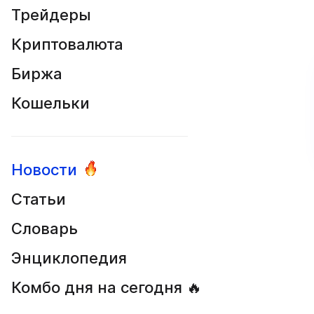
Трейдеры
Криптовалюта
Биржа
Кошельки
Новости
Статьи
Словарь
Энциклопедия
Комбо дня на сегодня 🔥