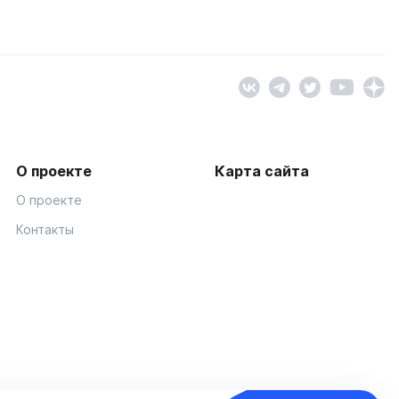
О проекте
Карта сайта
О проекте
Контакты