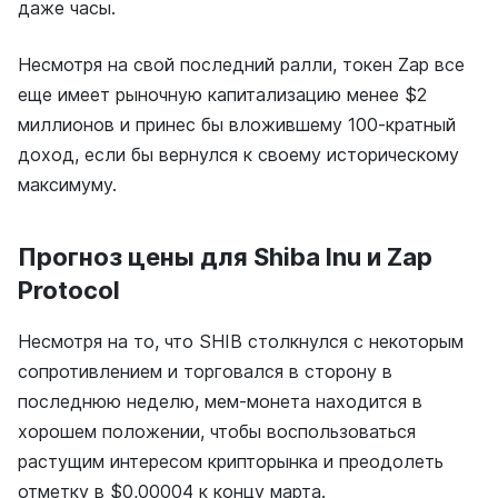
даже часы.
Несмотря на свой последний ралли, токен Zap все
еще имеет рыночную капитализацию менее $2
миллионов и принес бы вложившему 100-кратный
доход, если бы вернулся к своему историческому
максимуму.
Прогноз цены для Shiba Inu и Zap
Protocol
Несмотря на то, что SHIB столкнулся с некоторым
сопротивлением и торговался в сторону в
последнюю неделю, мем-монета находится в
хорошем положении, чтобы воспользоваться
растущим интересом крипторынка и преодолеть
отметку в $0,00004 к концу марта.