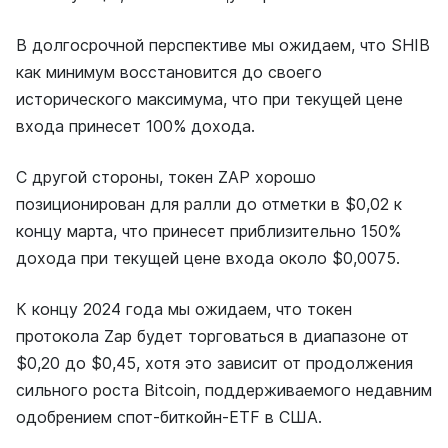
В долгосрочной перспективе мы ожидаем, что SHIB
как минимум восстановится до своего
исторического максимума, что при текущей цене
входа принесет 100% дохода.
С другой стороны, токен ZAP хорошо
позиционирован для ралли до отметки в $0,02 к
концу марта, что принесет приблизительно 150%
дохода при текущей цене входа около $0,0075.
К концу 2024 года мы ожидаем, что токен
протокола Zap будет торговаться в диапазоне от
$0,20 до $0,45, хотя это зависит от продолжения
сильного роста Bitcoin, поддерживаемого недавним
одобрением спот-биткойн-ETF в США.