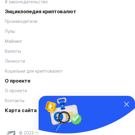
# законодательство
Энциклопедия криптовалют
Производители
Пулы
Майнинг
Валюты
Личности
Кошельки для криптовалют
О проекте
О проекте
Контакты
Карта сайта
© 2023 — Coinmania