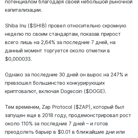
потенциалом благодаря своей небольшой рыночной
капитализации.
Shiba Inu ($SHIB) провел относительно скромную
неделю по своим стандартам, показав прирост
всего лишь на 2,64% за последние 7 дней, на
данный момент торгуется около отметки в
$0,000033.
Однако за последние 30 дней он вырос на 247% и
превзошел большинство конкурирующих
криптовалют, включая Dogecoin ($DOGE).
Тем временем, Zap Protocol ($ZAP), который был
запущен еще в 2018 году, продемонстрировал рост
около 110% за последние 7 дней – и готов
преодолеть барьер в $0.01 в ближайшие дни или