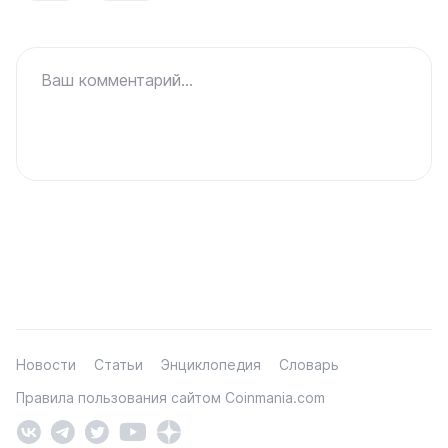
Ваш комментарий...
Новости
Статьи
Энциклопедия
Словарь
Правила пользования сайтом Coinmania.com