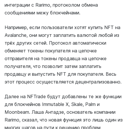
интеграции с Rarimo, протоколом обмена
сообщениями межу блокчейнами.
Например, если пользователи хотят купить NFT на
Avalanche, они могут заплатить валютой любой из
трёх других сетей. Протокол автоматически
обменяет токены покупателя на цепочке
отправителя на токены продавца на цепочке
получателя, что позволит затем заплатить
продавцу и выпустить NFT для покупателя. Весь
этот процесс осуществляется децентрализованно.
Далее на NFTrade будут добавлены те же функции
для блокчейнов Immutable X, Skale, Palm и
Moonbeam. Лаша Антадзе, основатель компании
Rarimo, сказал, что новая функция это лишь один из
многих шагов на пути к решению проблем