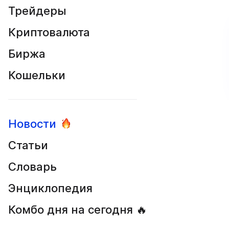
Трейдеры
Криптовалюта
Биржа
Кошельки
Новости
Статьи
Словарь
Энциклопедия
Комбо дня на сегодня 🔥