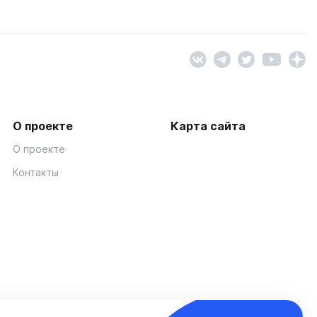
О проекте
Карта сайта
О проекте
Контакты