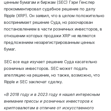
ценным бумагам и биржам (SEC) Гэри Генслер
прокомментировал судебное решение по делу
Ripple (XRP). Он заявил, что в целом положительно
воспринимает решение Суда, но разочарован
постановлением в части розничных инвесторов, в
отношении которых продажи XRP не являются
предложением незарегистрированным ценных
бумаг.
SEC все еще изучает решение Суда касательно
розничных инвесторов. SEC может подать
апелляцию на решение, но также, возможно, что
Ripple и SEC заключат сделку.
«
В 2018 году и в 2023 году я нашел интересным
внимание прессы и розничных инвесторов к
криптовалютам в отличие от искусственного