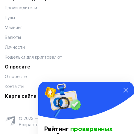
Производители
Пулы
Майнинг
Валюты
Личности
Кошельки для криптовалют
О проекте
О проекте
Контакты
Карта сайта
© 2023 — Coinmania
Возрастное ограничение 16+
Рейтинг
проверенных