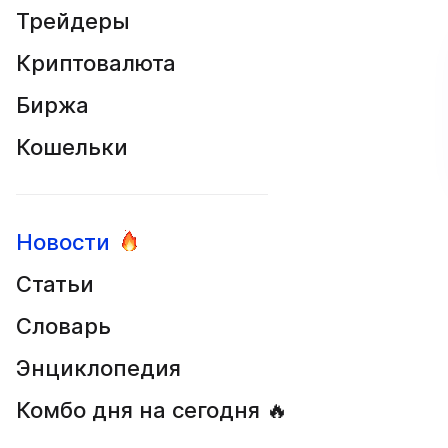
Трейдеры
Криптовалюта
Биржа
Кошельки
Новости
Статьи
Словарь
Энциклопедия
Комбо дня на сегодня 🔥