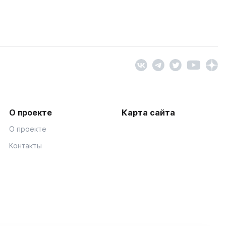
О проекте
Карта сайта
О проекте
Контакты