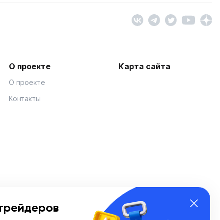
О проекте
Карта сайта
О проекте
Контакты
трейдеров