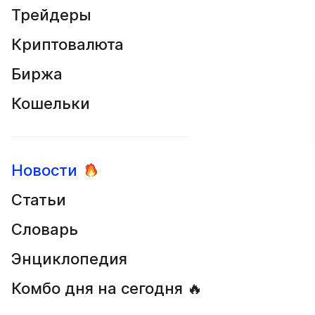
Трейдеры
Криптовалюта
Биржа
Кошельки
Новости
Статьи
Словарь
Энциклопедия
Комбо дня на сегодня 🔥