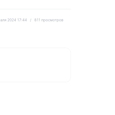
аля 2024 17:44
/
811 просмотров