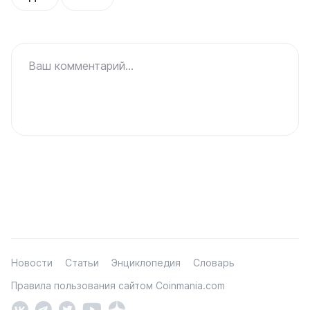
Ваш комментарий...
Новости
Статьи
Энциклопедия
Словарь
Правила пользования сайтом Coinmania.com