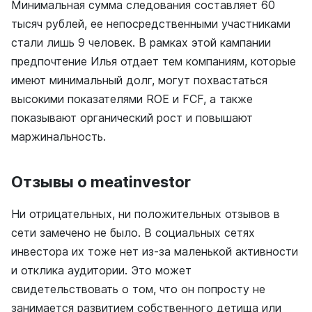
Минимальная сумма следования составляет 60
тысяч рублей, ее непосредственными участниками
стали лишь 9 человек. В рамках этой кампании
предпочтение Илья отдает тем компаниям, которые
имеют минимальный долг, могут похвастаться
высокими показателями ROE и FCF, а также
показывают органический рост и повышают
маржинальность.
Отзывы о meatinvestor
Ни отрицательных, ни положительных отзывов в
сети замечено не было. В социальных сетях
инвестора их тоже нет из-за маленькой активности
и отклика аудитории. Это может
свидетельствовать о том, что он попросту не
занимается развитием собственного детища или