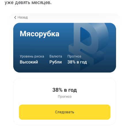
уже девять месяцев.