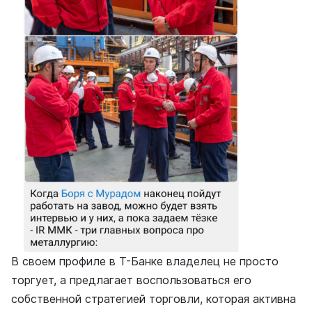
В своем профиле в Т-Банке владелец не просто
торгует, а предлагает воспользоваться его
собственной стратегией торговли, которая активна