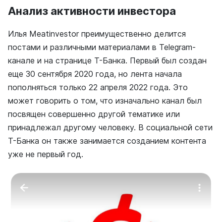
Анализ активности инвестора
Илья Meatinvestor преимущественно делится
постами и различными материалами в Telegram-
канале и на странице Т-Банка. Первый был создан
еще 30 сентября 2020 года, но лента начала
пополняться только 22 апреля 2022 года. Это
может говорить о том, что изначально канал был
посвящен совершенно другой тематике или
принадлежал другому человеку. В социальной сети
Т-Банка он также занимается созданием контента
уже не первый год.