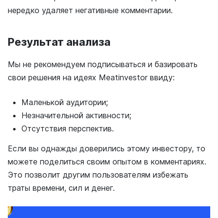
нередко удаляет негативные комментарии.
Результат анализа
Мы не рекомендуем подписываться и базировать
свои решения на идеях Meatinvestor ввиду:
Маленькой аудитории;
Незначительной активности;
Отсутствия перспектив.
Если вы однажды доверились этому инвестору, то
можете поделиться своим опытом в комментариях.
Это позволит другим пользователям избежать
траты времени, сил и денег.