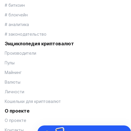
# биткоин
# блокчейн
# аналитика
# законодательство
Энциклопедия криптовалют
Производители
Пулы
Майнинг
Валюты
Личности
Кошельки для криптовалют
О проекте
О проекте
Контакты