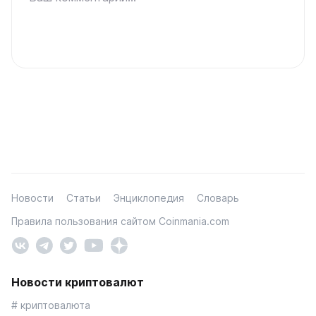
Новости
Статьи
Энциклопедия
Словарь
Правила пользования сайтом Coinmania.com
Новости криптовалют
# криптовалюта