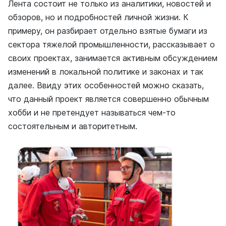
Лента состоит не только из аналитики, новостей и
обзоров, но и подробностей личной жизни. К
примеру, он разбирает отдельно взятые бумаги из
сектора тяжелой промышленности, рассказывает о
своих проектах, занимается активным обсуждением
изменений в локальной политике и законах и так
далее. Ввиду этих особенностей можно сказать,
что данный проект является совершенно обычным
хобби и не претендует называться чем-то
состоятельным и авторитетным.