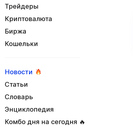
Трейдеры
Криптовалюта
Биржа
Кошельки
Новости
Статьи
Словарь
Энциклопедия
Комбо дня на сегодня 🔥