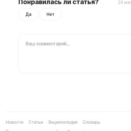
Понравилась ли статья?
24 ма
Да
Нет
Ваш комментарий...
Новости
Статьи
Энциклопедия
Словарь