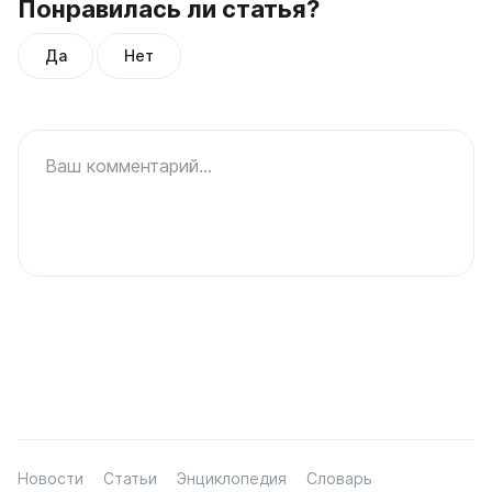
Понравилась ли статья?
Да
Нет
Ваш комментарий...
Новости
Статьи
Энциклопедия
Словарь