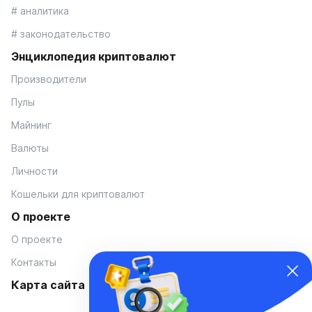
# аналитика
# законодательство
Энциклопедия криптовалют
Производители
Пулы
Майнинг
Валюты
Личности
Кошельки для криптовалют
О проекте
О проекте
Контакты
Карта сайта