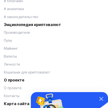
# блокчейн
# аналитика
# законодательство
Энциклопедия криптовалют
Производители
Пулы
Майнинг
Валюты
Личности
Кошельки для криптовалют
О проекте
О проекте
Контакты
Карта сайта