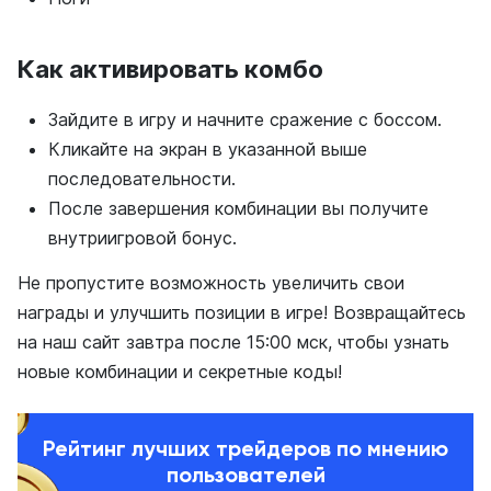
Как активировать комбо
Зайдите в игру и начните сражение с боссом.
Кликайте на экран в указанной выше
последовательности.
После завершения комбинации вы получите
внутриигровой бонус.
Не пропустите возможность увеличить свои
награды и улучшить позиции в игре! Возвращайтесь
на наш сайт завтра после 15:00 мск, чтобы узнать
новые комбинации и секретные коды!
Рейтинг лучших трейдеров по мнению
пользователей