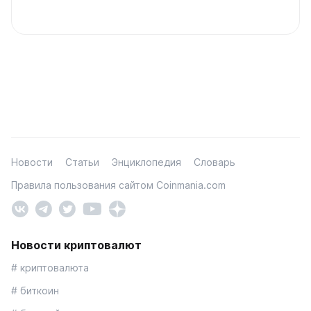
Новости
Статьи
Энциклопедия
Словарь
Правила пользования сайтом Coinmania.com
Новости криптовалют
# криптовалюта
# биткоин