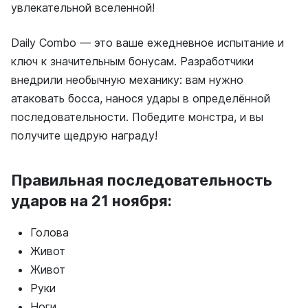
увлекательной вселенной!
Daily Combo — это ваше ежедневное испытание и
ключ к значительным бонусам. Разработчики
внедрили необычную механику: вам нужно
атаковать босса, нанося удары в определённой
последовательности. Победите монстра, и вы
получите щедрую награду!
Правильная последовательность
ударов на 21 ноября:
Голова
Живот
Живот
Руки
Ноги