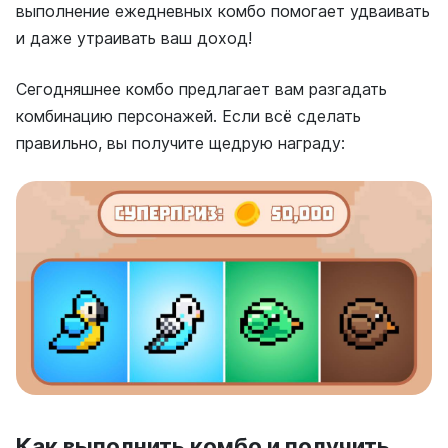
выполнение ежедневных комбо помогает удваивать
и даже утраивать ваш доход!
Сегодняшнее комбо предлагает вам разгадать
комбинацию персонажей. Если всё сделать
правильно, вы получите щедрую награду:
Как выполнить комбо и получить