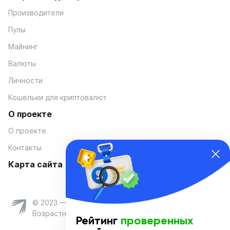
Производители
Пулы
Майнинг
Валюты
Личности
Кошельки для криптовалют
О проекте
О проекте
Контакты
Карта сайта
© 2023 — Coinmania
Возрастное ограничение 16+
Рейтинг
проверенных