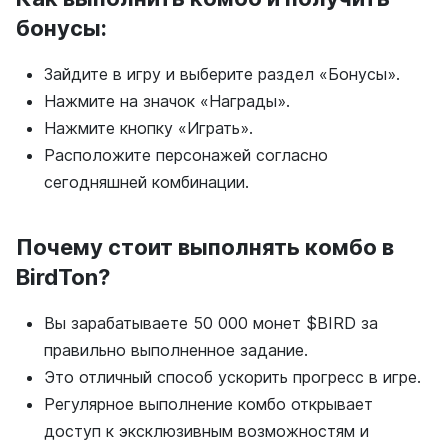
бонусы:
Зайдите в игру и выберите раздел «Бонусы».
Нажмите на значок «Награды».
Нажмите кнопку «Играть».
Расположите персонажей согласно
сегодняшней комбинации.
Почему стоит выполнять комбо в
BirdTon?
Вы зарабатываете 50 000 монет $BIRD за
правильно выполненное задание.
Это отличный способ ускорить прогресс в игре.
Регулярное выполнение комбо открывает
доступ к эксклюзивным возможностям и