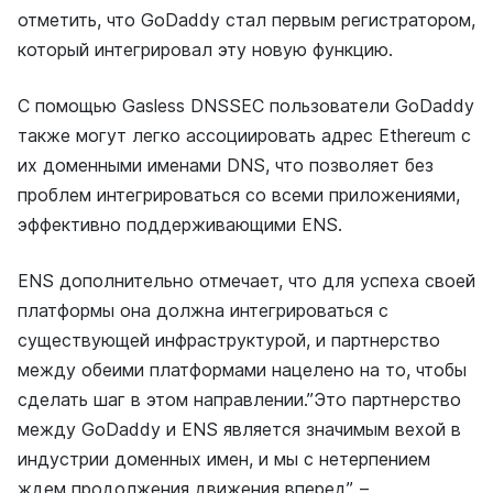
отметить, что GoDaddy стал первым регистратором,
который интегрировал эту новую функцию.
С помощью Gasless DNSSEC пользователи GoDaddy
также могут легко ассоциировать адрес Ethereum с
их доменными именами DNS, что позволяет без
проблем интегрироваться со всеми приложениями,
эффективно поддерживающими ENS.
ENS дополнительно отмечает, что для успеха своей
платформы она должна интегрироваться с
существующей инфраструктурой, и партнерство
между обеими платформами нацелено на то, чтобы
сделать шаг в этом направлении.”Это партнерство
между GoDaddy и ENS является значимым вехой в
индустрии доменных имен, и мы с нетерпением
ждем продолжения движения вперед”. –