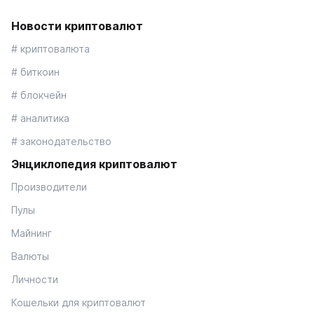
Новости криптовалют
# криптовалюта
# биткоин
# блокчейн
# аналитика
# законодательство
Энциклопедия криптовалют
Производители
Пулы
Майнинг
Валюты
Личности
Кошельки для криптовалют