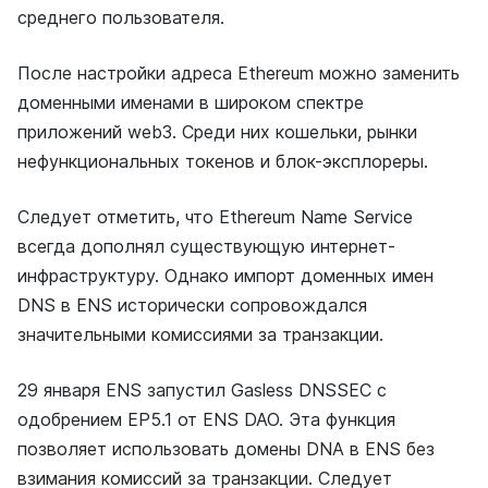
среднего пользователя.
После настройки адреса Ethereum можно заменить
доменными именами в широком спектре
приложений web3. Среди них кошельки, рынки
нефункциональных токенов и блок-эксплореры.
Следует отметить, что Ethereum Name Service
всегда дополнял существующую интернет-
инфраструктуру. Однако импорт доменных имен
DNS в ENS исторически сопровождался
значительными комиссиями за транзакции.
29 января ENS запустил Gasless DNSSEC с
одобрением EP5.1 от ENS DAO. Эта функция
позволяет использовать домены DNA в ENS без
взимания комиссий за транзакции. Следует