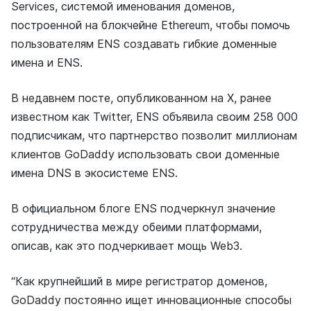
Services, системой именования доменов,
построенной на блокчейне Ethereum, чтобы помочь
пользователям ENS создавать гибкие доменные
имена и ENS.
В недавнем посте, опубликованном на X, ранее
известном как Twitter, ENS объявила своим 258 000
подписчикам, что партнерство позволит миллионам
клиентов GoDaddy использовать свои доменные
имена DNS в экосистеме ENS.
В официальном блоге ENS подчеркнул значение
сотрудничества между обеими платформами,
описав, как это подчеркивает мощь Web3.
“Как крупнейший в мире регистратор доменов,
GoDaddy постоянно ищет инновационные способы