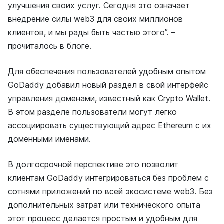
улучшения своих услуг. Сегодня это означает
внедрение силы web3 для своих миллионов
клиентов, и мы рады быть частью этого”. –
прочиталось в блоге.
Для обеспечения пользователей удобным опытом
GoDaddy добавил новый раздел в свой интерфейс
управления доменами, известный как Crypto Wallet.
В этом разделе пользователи могут легко
ассоциировать существующий адрес Ethereum с их
доменными именами.
В долгосрочной перспективе это позволит
клиентам GoDaddy интегрироваться без проблем с
сотнями приложений по всей экосистеме web3. Без
дополнительных затрат или технического опыта
этот процесс делается простым и удобным для