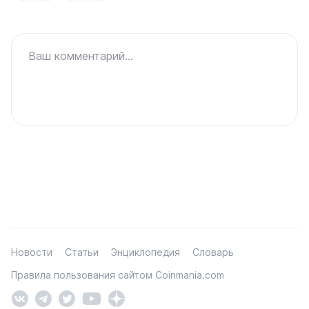
Ваш комментарий...
Новости
Статьи
Энциклопедия
Словарь
Правила пользования сайтом Coinmania.com