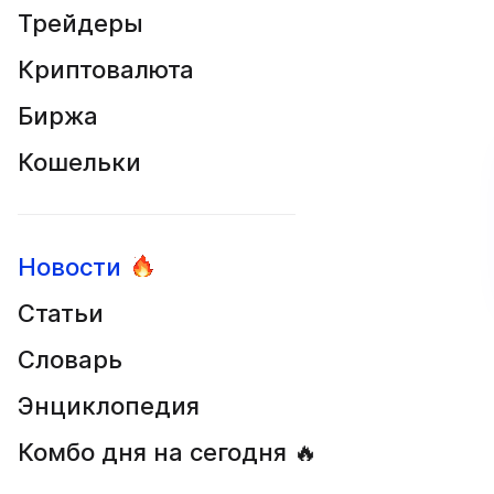
Трейдеры
Криптовалюта
Биржа
Кошельки
Новости
Статьи
Словарь
Энциклопедия
Комбо дня на сегодня 🔥