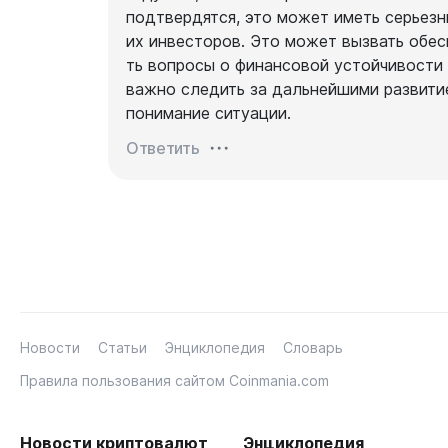
подтвердятся, это может иметь серьезн
их инвесторов. Это может вызвать обес
ть вопросы о финансовой устойчивости 
важно следить за дальнейшими развити
понимание ситуации.
Ответить
Новости
Статьи
Энциклопедия
Словарь
Правила пользования сайтом Coinmania.com
Новости криптовалют
Энциклопедия