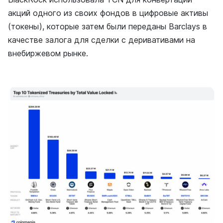
акций одного из своих фондов в цифровые активы
(токены), которые затем были переданы Barclays в
качестве залога для сделки с деривативами на
внебиржевом рынке.