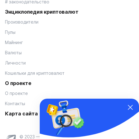
# законодательство
Энциклопедия криптовалют
Производители
Пулы
Майнинг
Валюты
Личности
Кошельки для криптовалют
О проекте
О проекте
Контакты
Карта сайта
© 2023 — Coinmania